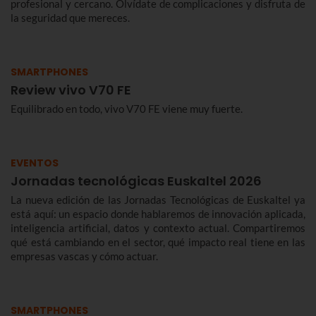
profesional y cercano. Olvídate de complicaciones y disfruta de
la seguridad que mereces.
SMARTPHONES
Review vivo V70 FE
Equilibrado en todo, vivo V70 FE viene muy fuerte.
EVENTOS
Jornadas tecnológicas Euskaltel 2026
La nueva edición de las Jornadas Tecnológicas de Euskaltel ya
está aquí: un espacio donde hablaremos de innovación aplicada,
inteligencia artificial, datos y contexto actual. Compartiremos
qué está cambiando en el sector, qué impacto real tiene en las
empresas vascas y cómo actuar.
SMARTPHONES