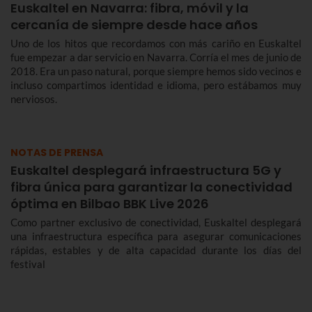
Euskaltel en Navarra: fibra, móvil y la
cercanía de siempre desde hace años
Uno de los hitos que recordamos con más cariño en Euskaltel
fue empezar a dar servicio en Navarra. Corría el mes de junio de
2018. Era un paso natural, porque siempre hemos sido vecinos e
incluso compartimos identidad e idioma, pero estábamos muy
nerviosos.
NOTAS DE PRENSA
Euskaltel desplegará infraestructura 5G y
fibra única para garantizar la conectividad
óptima en Bilbao BBK Live 2026
Como partner exclusivo de conectividad, Euskaltel desplegará
una infraestructura específica para asegurar comunicaciones
rápidas, estables y de alta capacidad durante los días del
festival