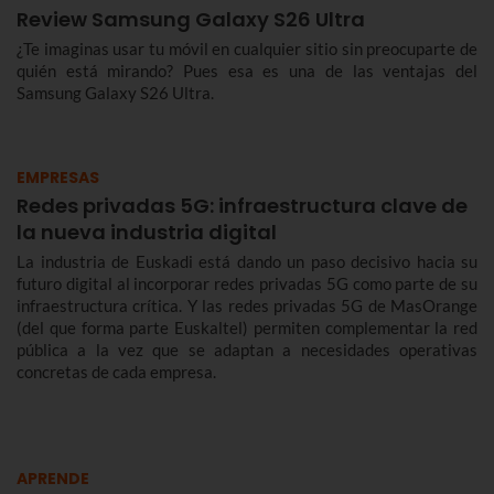
Review Samsung Galaxy S26 Ultra
¿Te imaginas usar tu móvil en cualquier sitio sin preocuparte de
quién está mirando? Pues esa es una de las ventajas del
Samsung Galaxy S26 Ultra.
EMPRESAS
Redes privadas 5G: infraestructura clave de
la nueva industria digital
La industria de Euskadi está dando un paso decisivo hacia su
futuro digital al incorporar redes privadas 5G como parte de su
infraestructura crítica. Y las redes privadas 5G de MasOrange
(del que forma parte Euskaltel) permiten complementar la red
pública a la vez que se adaptan a necesidades operativas
concretas de cada empresa.
APRENDE