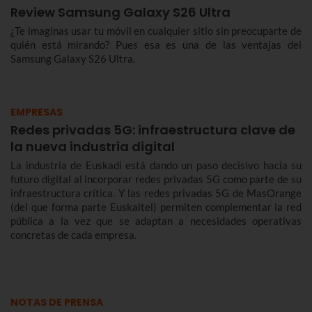
Review Samsung Galaxy S26 Ultra
¿Te imaginas usar tu móvil en cualquier sitio sin preocuparte de
quién está mirando? Pues esa es una de las ventajas del
Samsung Galaxy S26 Ultra.
EMPRESAS
Redes privadas 5G: infraestructura clave de
la nueva industria digital
La industria de Euskadi está dando un paso decisivo hacia su
futuro digital al incorporar redes privadas 5G como parte de su
infraestructura crítica. Y las redes privadas 5G de MasOrange
(del que forma parte Euskaltel) permiten complementar la red
pública a la vez que se adaptan a necesidades operativas
concretas de cada empresa.
NOTAS DE PRENSA