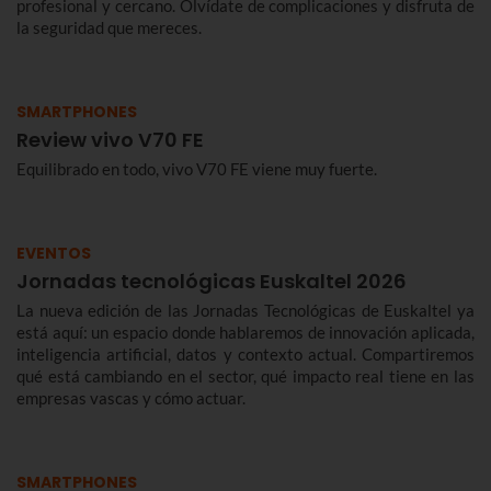
profesional y cercano. Olvídate de complicaciones y disfruta de
la seguridad que mereces.
SMARTPHONES
Review vivo V70 FE
Equilibrado en todo, vivo V70 FE viene muy fuerte.
EVENTOS
Jornadas tecnológicas Euskaltel 2026
La nueva edición de las Jornadas Tecnológicas de Euskaltel ya
está aquí: un espacio donde hablaremos de innovación aplicada,
inteligencia artificial, datos y contexto actual. Compartiremos
qué está cambiando en el sector, qué impacto real tiene en las
empresas vascas y cómo actuar.
SMARTPHONES