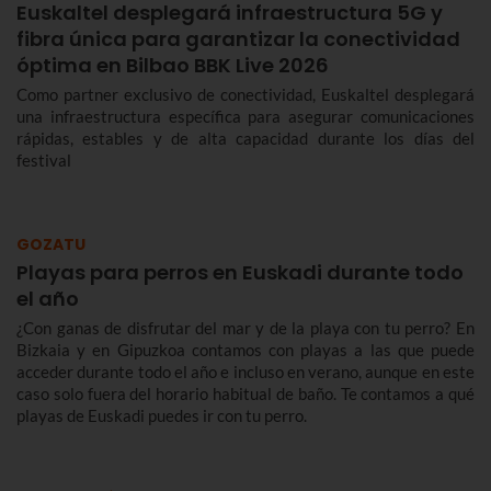
Euskaltel desplegará infraestructura 5G y
fibra única para garantizar la conectividad
óptima en Bilbao BBK Live 2026
Como partner exclusivo de conectividad, Euskaltel desplegará
una infraestructura específica para asegurar comunicaciones
rápidas, estables y de alta capacidad durante los días del
festival
GOZATU
Playas para perros en Euskadi durante todo
el año
¿Con ganas de disfrutar del mar y de la playa con tu perro? En
Bizkaia y en Gipuzkoa contamos con playas a las que puede
acceder durante todo el año e incluso en verano, aunque en este
caso solo fuera del horario habitual de baño. Te contamos a qué
playas de Euskadi puedes ir con tu perro.