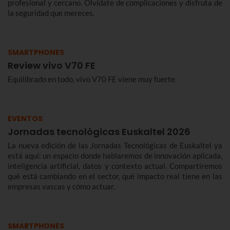
profesional y cercano. Olvídate de complicaciones y disfruta de
la seguridad que mereces.
SMARTPHONES
Review vivo V70 FE
Equilibrado en todo, vivo V70 FE viene muy fuerte.
EVENTOS
Jornadas tecnológicas Euskaltel 2026
La nueva edición de las Jornadas Tecnológicas de Euskaltel ya
está aquí: un espacio donde hablaremos de innovación aplicada,
inteligencia artificial, datos y contexto actual. Compartiremos
qué está cambiando en el sector, qué impacto real tiene en las
empresas vascas y cómo actuar.
SMARTPHONES