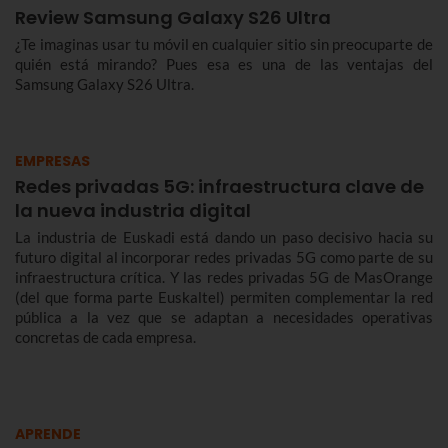
Review Samsung Galaxy S26 Ultra
¿Te imaginas usar tu móvil en cualquier sitio sin preocuparte de
quién está mirando? Pues esa es una de las ventajas del
Samsung Galaxy S26 Ultra.
EMPRESAS
Redes privadas 5G: infraestructura clave de
la nueva industria digital
La industria de Euskadi está dando un paso decisivo hacia su
futuro digital al incorporar redes privadas 5G como parte de su
infraestructura crítica. Y las redes privadas 5G de MasOrange
(del que forma parte Euskaltel) permiten complementar la red
pública a la vez que se adaptan a necesidades operativas
concretas de cada empresa.
APRENDE