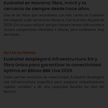
Euskaltel en Navarra: fibra, móvil y la
cercanía de siempre desde hace años
Uno de los hitos que recordamos con más cariño en Euskaltel
fue empezar a dar servicio en Navarra. Corría el mes de junio de
2018. Era un paso natural, porque siempre hemos sido vecinos e
incluso compartimos identidad e idioma, pero estábamos muy
nerviosos.
NOTAS DE PRENSA
Euskaltel desplegará infraestructura 5G y
fibra única para garantizar la conectividad
óptima en Bilbao BBK Live 2026
Como partner exclusivo de conectividad, Euskaltel desplegará
una infraestructura específica para asegurar comunicaciones
rápidas, estables y de alta capacidad durante los días del
festival