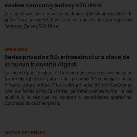
Review Samsung Galaxy S26 Ultra
¿Te imaginas usar tu móvil en cualquier sitio sin preocuparte de
quién está mirando? Pues esa es una de las ventajas del
Samsung Galaxy S26 Ultra.
EMPRESAS
Redes privadas 5G: infraestructura clave de
la nueva industria digital
La industria de Euskadi está dando un paso decisivo hacia su
futuro digital al incorporar redes privadas 5G como parte de su
infraestructura crítica. Y las redes privadas 5G de MasOrange
(del que forma parte Euskaltel) permiten complementar la red
pública a la vez que se adaptan a necesidades operativas
concretas de cada empresa.
NOTAS DE PRENSA