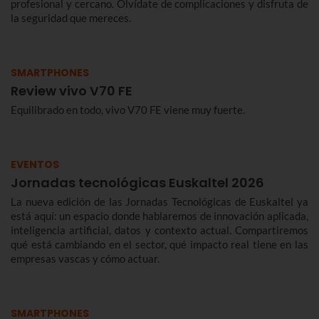
profesional y cercano. Olvídate de complicaciones y disfruta de
la seguridad que mereces.
SMARTPHONES
Review vivo V70 FE
Equilibrado en todo, vivo V70 FE viene muy fuerte.
EVENTOS
Jornadas tecnológicas Euskaltel 2026
La nueva edición de las Jornadas Tecnológicas de Euskaltel ya
está aquí: un espacio donde hablaremos de innovación aplicada,
inteligencia artificial, datos y contexto actual. Compartiremos
qué está cambiando en el sector, qué impacto real tiene en las
empresas vascas y cómo actuar.
SMARTPHONES