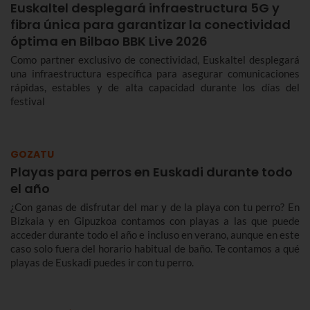
Euskaltel desplegará infraestructura 5G y
fibra única para garantizar la conectividad
óptima en Bilbao BBK Live 2026
Como partner exclusivo de conectividad, Euskaltel desplegará
una infraestructura específica para asegurar comunicaciones
rápidas, estables y de alta capacidad durante los días del
festival
GOZATU
Playas para perros en Euskadi durante todo
el año
¿Con ganas de disfrutar del mar y de la playa con tu perro? En
Bizkaia y en Gipuzkoa contamos con playas a las que puede
acceder durante todo el año e incluso en verano, aunque en este
caso solo fuera del horario habitual de baño. Te contamos a qué
playas de Euskadi puedes ir con tu perro.