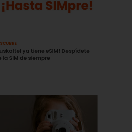
SCUBRE
uskaltel ya tiene eSIM! Despídete
 la SIM de siempre