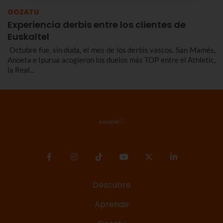
GOZATU
Experiencia derbis entre los clientes de
Euskaltel
Octubre fue, sin duda, el mes de los derbis vascos. San Mamés,
Anoeta e Ipurua acogieron los duelos más TOP entre el Athletic,
la Real...
Descubre
Aprende