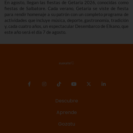
En agosto, llegan las fiestas de Getaria 2026, conocidas como
fiestas de Salbatore. Cada verano, Getaria se viste de fiesta
para rendir homenaje a su patrón con un completo programa de
actividades que incluye música, deporte, gastronomía, tradición
y, cada cuatro años, un espectacular Desembarco de Elkano, que
este año será el día 7 de agosto.
Descubre
Aprende
Gozatu