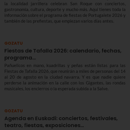
la localidad jarrillera celebran San Roque con conciertos,
gastronomía, cultura, deporte y mucho más. Aquí tienes toda la
información sobre el programa de fiestas de Portugalete 2026 y
también de las prefiestas, que empiezan varios días antes.
GOZATU
Fiestas de Tafalla 2026: calendario, fechas,
programa…
Pañuelicos en mano, kuadrillas y peñas están listas para las
Fiestas de Tafalla 2026, que reunirán a miles de personas del 14
al 20 de agosto en la ciudad navarra. Y es que nadie quiere
perderse la animación en la calle con los Gigantes, las rondas
musicales, los encierros o la esperada subida a la Salve.
GOZATU
Agenda en Euskadi: conciertos, festivales,
teatro, fiestas, exposiciones…