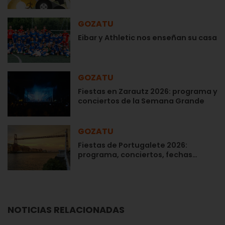
GOZATU
Eibar y Athletic nos enseñan su casa
GOZATU
Fiestas en Zarautz 2026: programa y
conciertos de la Semana Grande
GOZATU
Fiestas de Portugalete 2026:
programa, conciertos, fechas…
NOTICIAS RELACIONADAS