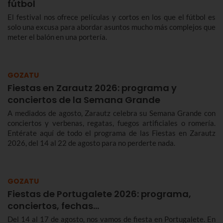
fútbol
El festival nos ofrece películas y cortos en los que el fútbol es
solo una excusa para abordar asuntos mucho más complejos que
meter el balón en una portería.
GOZATU
Fiestas en Zarautz 2026: programa y
conciertos de la Semana Grande
A mediados de agosto, Zarautz celebra su Semana Grande con
conciertos y verbenas, regatas, fuegos artificiales o romería.
Entérate aquí de todo el programa de las Fiestas en Zarautz
2026, del 14 al 22 de agosto para no perderte nada.
GOZATU
Fiestas de Portugalete 2026: programa,
conciertos, fechas…
Del 14 al 17 de agosto, nos vamos de fiesta en Portugalete. En