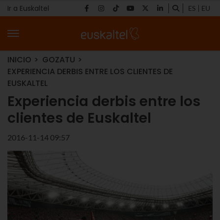
Ir a Euskaltel
ES
EU
INICIO
GOZATU
EXPERIENCIA DERBIS ENTRE LOS CLIENTES DE
EUSKALTEL
Experiencia derbis entre los
clientes de Euskaltel
2016-11-14 09:57