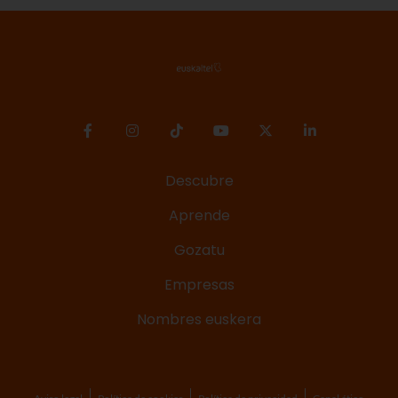
Descubre
Aprende
Gozatu
Empresas
Nombres euskera