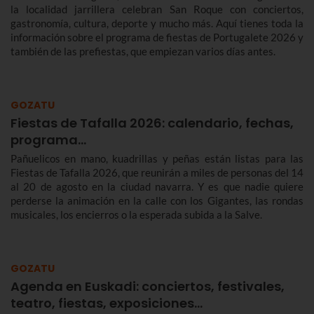
la localidad jarrillera celebran San Roque con conciertos,
gastronomía, cultura, deporte y mucho más. Aquí tienes toda la
información sobre el programa de fiestas de Portugalete 2026 y
también de las prefiestas, que empiezan varios días antes.
GOZATU
Fiestas de Tafalla 2026: calendario, fechas,
programa…
Pañuelicos en mano, kuadrillas y peñas están listas para las
Fiestas de Tafalla 2026, que reunirán a miles de personas del 14
al 20 de agosto en la ciudad navarra. Y es que nadie quiere
perderse la animación en la calle con los Gigantes, las rondas
musicales, los encierros o la esperada subida a la Salve.
GOZATU
Agenda en Euskadi: conciertos, festivales,
teatro, fiestas, exposiciones…