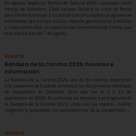
En agosto, llegan las fiestas de Getaria 2026, conocidas como
fiestas de Salbatore. Cada verano, Getaria se viste de fiesta
para rendir homenaje a su patrón con un completo programa de
actividades que incluye música, deporte, gastronomía, tradición
y, cada cuatro años, un espectacular Desembarco de Elkano, que
este año será el día 7 de agosto.
GOZATU
Bandera de la Concha 2026: horarios e
información
La Bandera de la Concha 2026, uno de los eventos deportivos
más populares de Euskadi, se celebra los dos primeros domingos
de septiembre en Donostia. Este año son el 6 y 13 de
septiembre de 2026. Te contamos los horarios y el programa de
la Bandera de la Concha 2026, cómo son las regatas, cuándo
surgieron y repasamos los vencedores/as de la competición de
traineras más importante de la temporada.n
GOZATU