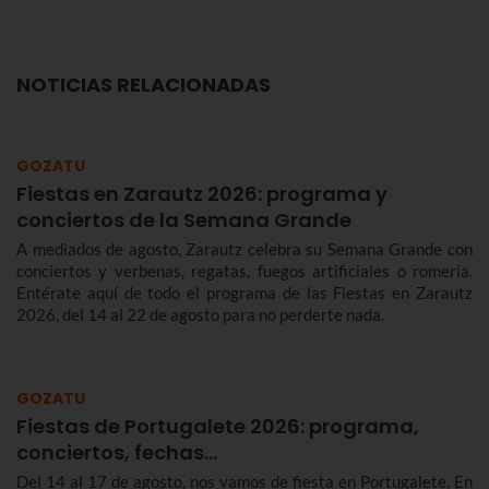
NOTICIAS RELACIONADAS
GOZATU
Fiestas en Zarautz 2026: programa y
conciertos de la Semana Grande
A mediados de agosto, Zarautz celebra su Semana Grande con
conciertos y verbenas, regatas, fuegos artificiales o romería.
Entérate aquí de todo el programa de las Fiestas en Zarautz
2026, del 14 al 22 de agosto para no perderte nada.
GOZATU
Fiestas de Portugalete 2026: programa,
conciertos, fechas…
Del 14 al 17 de agosto, nos vamos de fiesta en Portugalete. En