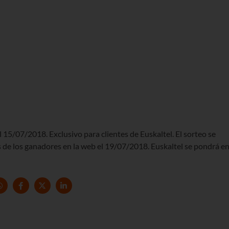
 15/07/2018. Exclusivo para clientes de Euskaltel. El sorteo se
de los ganadores en la web el 19/07/2018. Euskaltel se pondrá e