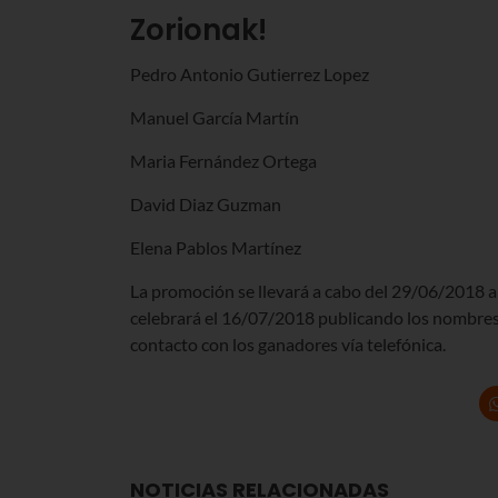
Zorionak!
Pedro Antonio Gutierrez Lopez
Manuel García Martín
Maria Fernández Ortega
David Diaz Guzman
Elena Pablos Martínez
La promoción se llevará a cabo del 29/06/2018 al
celebrará el 16/07/2018 publicando los nombres 
contacto con los ganadores vía telefónica.
NOTICIAS RELACIONADAS