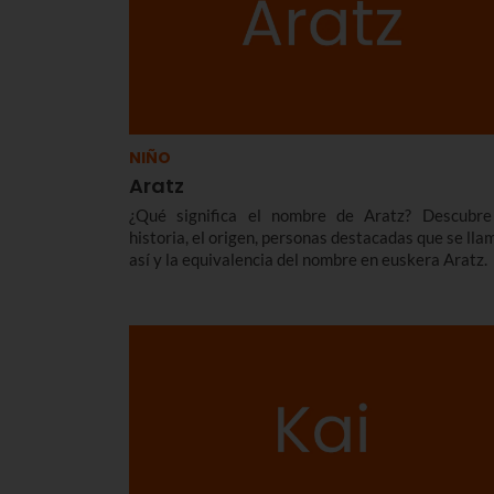
NIÑO
Aratz
¿Qué significa el nombre de Aratz? Descubre
historia, el origen, personas destacadas que se lla
así y la equivalencia del nombre en euskera Aratz.