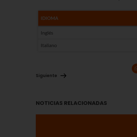
IDIOMA
Inglés
Italiano
Siguiente
NOTICIAS RELACIONADAS