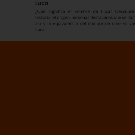
Luca
¿Qué significa el nombre de Luca? Descubre
historia, el origen, personas destacadas que se lla
así y la equivalencia del nombre de niño en va
Luca.