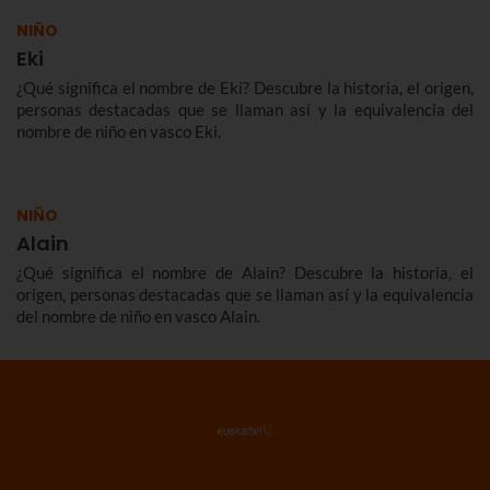
NIÑO
Eki
¿Qué significa el nombre de Eki? Descubre la historia, el origen,
personas destacadas que se llaman así y la equivalencia del
nombre de niño en vasco Eki.
NIÑO
Alain
¿Qué significa el nombre de Alain? Descubre la historia, el
origen, personas destacadas que se llaman así y la equivalencia
del nombre de niño en vasco Alain.