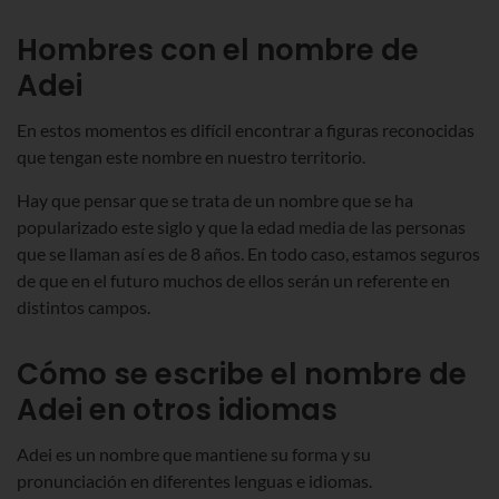
Hombres con el nombre de
Adei
En estos momentos es difícil encontrar a figuras reconocidas
que tengan este nombre en nuestro territorio.
Hay que pensar que se trata de un nombre que se ha
popularizado este siglo y que la edad media de las personas
que se llaman así es de 8 años. En todo caso, estamos seguros
de que en el futuro muchos de ellos serán un referente en
distintos campos.
Cómo se escribe el nombre de
Adei en otros idiomas
Adei es un nombre que mantiene su forma y su
pronunciación en diferentes lenguas e idiomas.