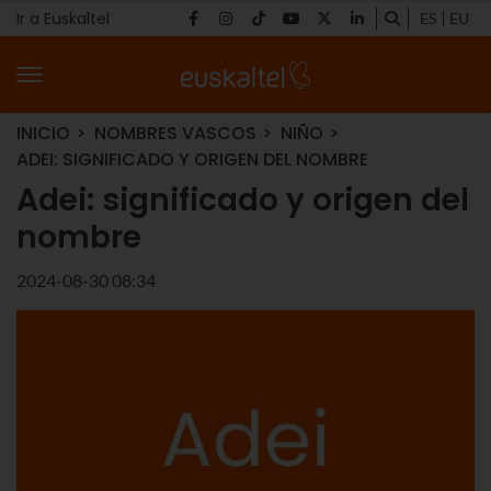
Ir a Euskaltel
ES
EU
INICIO
NOMBRES VASCOS
NIÑO
ADEI: SIGNIFICADO Y ORIGEN DEL NOMBRE
Adei: significado y origen del
nombre
2024-08-30 08:34