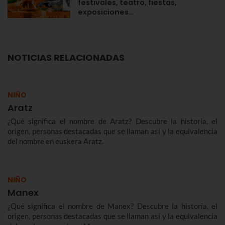
festivales, teatro, fiestas,
exposiciones…
NOTICIAS RELACIONADAS
NIÑO
Aratz
¿Qué significa el nombre de Aratz? Descubre la historia, el
origen, personas destacadas que se llaman así y la equivalencia
del nombre en euskera Aratz.
NIÑO
Manex
¿Qué significa el nombre de Manex? Descubre la historia, el
origen, personas destacadas que se llaman así y la equivalencia