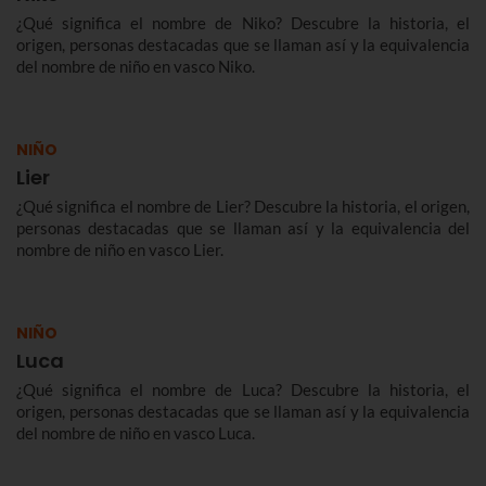
¿Qué significa el nombre de Niko? Descubre la historia, el
origen, personas destacadas que se llaman así y la equivalencia
del nombre de niño en vasco Niko.
NIÑO
Lier
¿Qué significa el nombre de Lier? Descubre la historia, el origen,
personas destacadas que se llaman así y la equivalencia del
nombre de niño en vasco Lier.
NIÑO
Luca
¿Qué significa el nombre de Luca? Descubre la historia, el
origen, personas destacadas que se llaman así y la equivalencia
del nombre de niño en vasco Luca.