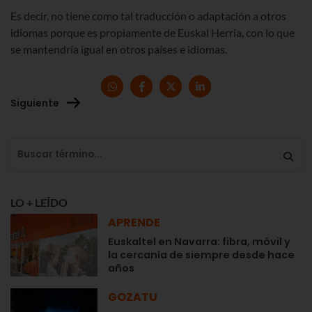
Es decir, no tiene como tal traducción o adaptación a otros
idiomas porque es propiamente de Euskal Herria, con lo que
se mantendría igual en otros países e idiomas.
Siguiente
LO + LEÍDO
APRENDE
Euskaltel en Navarra: fibra, móvil y
la cercanía de siempre desde hace
años
GOZATU