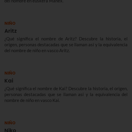
del nombre en euskera Manex.
NIÑO
Aritz
¿Qué significa el nombre de Aritz? Descubre la historia, el
origen, personas destacadas que se llaman así y la equivalencia
del nombre de niño en vasco Aritz.
NIÑO
Kai
¿Qué significa el nombre de Kai? Descubre la historia, el origen,
personas destacadas que se llaman así y la equivalencia del
nombre de niño en vasco Kai.
NIÑO
Niko