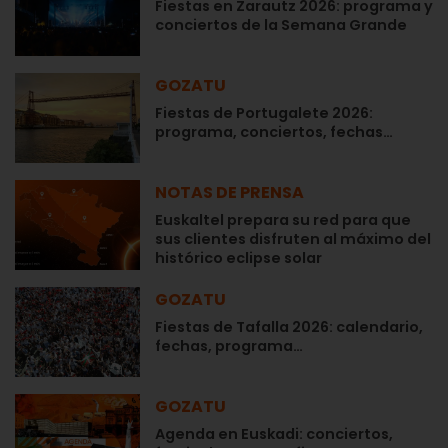
Fiestas en Zarautz 2026: programa y
conciertos de la Semana Grande
GOZATU
Fiestas de Portugalete 2026:
programa, conciertos, fechas…
NOTAS DE PRENSA
Euskaltel prepara su red para que
sus clientes disfruten al máximo del
histórico eclipse solar
GOZATU
Fiestas de Tafalla 2026: calendario,
fechas, programa…
GOZATU
Agenda en Euskadi: conciertos,