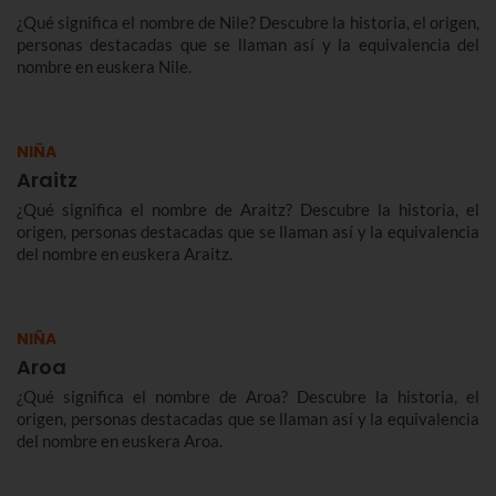
¿Qué significa el nombre de Nile? Descubre la historia, el origen,
personas destacadas que se llaman así y la equivalencia del
nombre en euskera Nile.
NIÑA
Araitz
¿Qué significa el nombre de Araitz? Descubre la historia, el
origen, personas destacadas que se llaman así y la equivalencia
del nombre en euskera Araitz.
NIÑA
Aroa
¿Qué significa el nombre de Aroa? Descubre la historia, el
origen, personas destacadas que se llaman así y la equivalencia
del nombre en euskera Aroa.