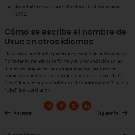
Uxue Juárez
: escritora y directora artística navarra
(1981)
Cómo se escribe el nombre de
Uxue en otros idiomas
Uxue es un nominativo particular y propio de nuestra tierra.
Por lo tanto, mantiene su forma y su pronunciación en las
diferentes lenguas en las que aparece. Aun así, de este
nominativo podemos encontrar diminutivos como “Usu” o
“Uxu”. También hay variantes de este nombre como “Usue” o
“Ujué” (en castellano).
Anterior
Siguiente