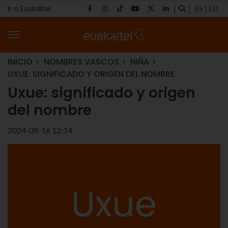
Ir a Euskaltel
ES
EU
INICIO
NOMBRES VASCOS
NIÑA
UXUE: SIGNIFICADO Y ORIGEN DEL NOMBRE
Uxue: significado y origen
del nombre
2024-08-16 12:14