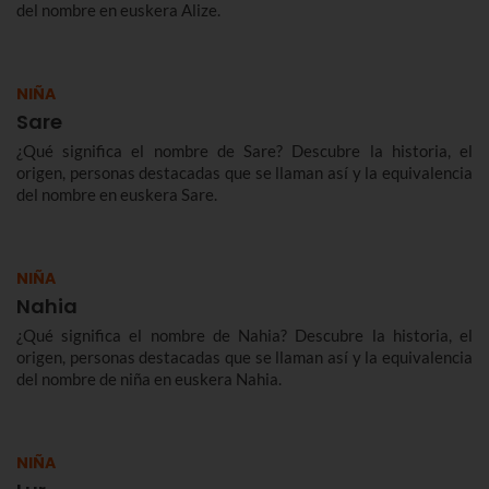
del nombre en euskera Alize.
NIÑA
Sare
¿Qué significa el nombre de Sare? Descubre la historia, el
origen, personas destacadas que se llaman así y la equivalencia
del nombre en euskera Sare.
NIÑA
Nahia
¿Qué significa el nombre de Nahia? Descubre la historia, el
origen, personas destacadas que se llaman así y la equivalencia
del nombre de niña en euskera Nahia.
NIÑA