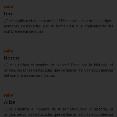
NIÑA
Lea
¿Qué significa el nombre de Lea? Descubre la historia, el origen,
personas destacadas que se llaman así y la equivalencia del
nombre en euskera Lea.
NIÑA
Naroa
¿Qué significa el nombre de Naroa? Descubre la historia, el
origen, personas destacadas que se llaman así y la equivalencia
del nombre en euskera Naroa.
NIÑA
Alize
¿Qué significa el nombre de Alize? Descubre la historia, el
origen, personas destacadas que se llaman así y la equivalencia