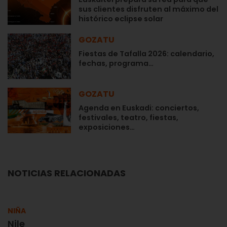
sus clientes disfruten al máximo del
histórico eclipse solar
GOZATU
Fiestas de Tafalla 2026: calendario,
fechas, programa…
GOZATU
Agenda en Euskadi: conciertos,
festivales, teatro, fiestas,
exposiciones…
NOTICIAS RELACIONADAS
NIÑA
Nile