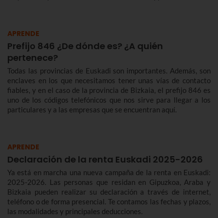
APRENDE
Prefijo 846 ¿De dónde es? ¿A quién
pertenece?
Todas las provincias de Euskadi son importantes. Además, son
enclaves en los que necesitamos tener unas vías de contacto
fiables, y en el caso de la provincia de Bizkaia, el prefijo 846 es
uno de los códigos telefónicos que nos sirve para llegar a los
particulares y a las empresas que se encuentran aquí.
APRENDE
Declaración de la renta Euskadi 2025-2026
Ya está en marcha una nueva campaña de la renta en Euskadi:
2025-2026. Las personas que residan en Gipuzkoa, Araba y
Bizkaia pueden realizar su declaración a través de internet,
teléfono o de forma presencial. Te contamos las fechas y plazos,
las modalidades y principales deducciones.