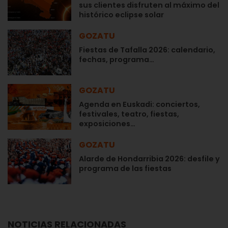
sus clientes disfruten al máximo del
histórico eclipse solar
GOZATU
Fiestas de Tafalla 2026: calendario,
fechas, programa…
GOZATU
Agenda en Euskadi: conciertos,
festivales, teatro, fiestas,
exposiciones…
GOZATU
Alarde de Hondarribia 2026: desfile y
programa de las fiestas
NOTICIAS RELACIONADAS