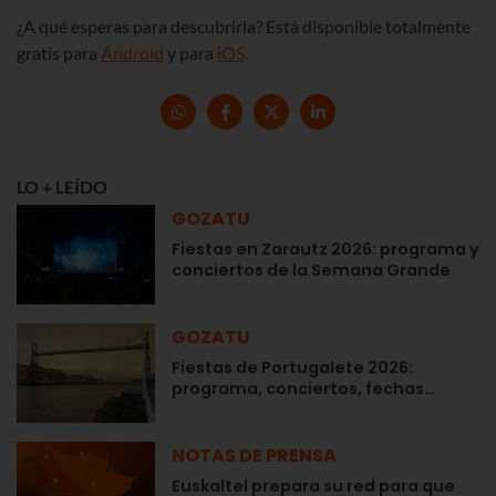
¿A qué esperas para descubrirla? Está disponible totalmente
gratis para
Android
y para
iOS
.
LO + LEÍDO
GOZATU
Fiestas en Zarautz 2026: programa y
conciertos de la Semana Grande
GOZATU
Fiestas de Portugalete 2026:
programa, conciertos, fechas…
NOTAS DE PRENSA
Euskaltel prepara su red para que