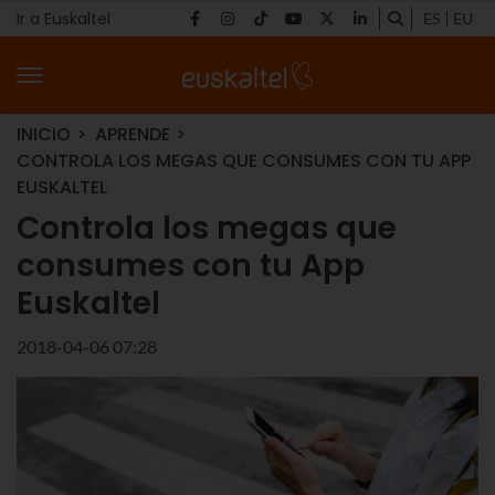
Ir a Euskaltel
ES
EU
INICIO
APRENDE
CONTROLA LOS MEGAS QUE CONSUMES CON TU APP
EUSKALTEL
Controla los megas que
consumes con tu App
Euskaltel
2018-04-06 07:28