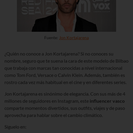
Fuente:
Jon Kortajarena
¿Quién no conoce a Jon Kortajarena? Si no conoces su
nombre, seguro que te suena la cara de este modelo de Bilbao
que trabaja con marcas tan conocidas a nivel internacional
como Tom Ford, Versace o Calvin Klein. Además, también es
rostro cada vez más habitual en el cine y en diferentes series.
Jon Kortajarena es sinónimo de elegancia. Con sus más de 4
millones de seguidores en Instagram
, este
influencer vasco
comparte
momentos divertidos, sus outfits, viajes y de paso
aprovecha para hablar sobre el cambio climático.
Síguelo en: