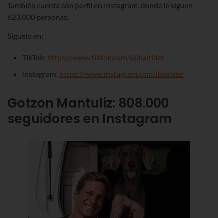
También cuenta con perfil en Instagram, donde le siguen
623.000 personas.
Síguelo en:
TikTok:
https://www.tiktok.com/@ibairider
Instagram:
https://www.instagram.com/ibairider
Gotzon Mantuliz
:
808.000
seguidores en Instagram