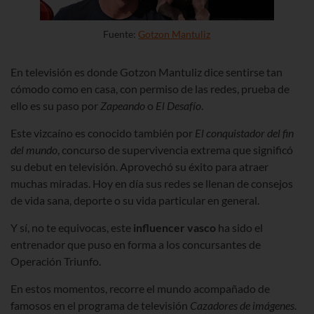
Fuente:
Gotzon Mantuliz
En televisión es donde Gotzon Mantuliz dice sentirse tan
cómodo como en casa, con permiso de las redes, prueba de
ello es su paso por
Zapeando
o
El Desafío
.
Este vizcaíno es conocido también por
El conquistador del fin
del mundo
, concurso de supervivencia extrema que significó
su debut en televisión. Aprovechó su éxito para atraer
muchas miradas. Hoy en día sus redes se llenan de consejos
de vida sana, deporte o su vida particular en general.
Y sí, no te equivocas,
este
influencer vasco
ha sido el
entrenador que puso en forma a los concursantes de
Operación Triunfo.
En estos momentos, recorre el mundo acompañado de
famosos en el programa de televisión
Cazadores de imágenes
.