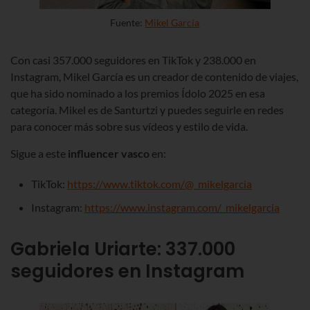
Fuente:
Mikel García
Con casi 357.000 seguidores en TikTok y 238.000 en
Instagram, Mikel García es un creador de contenido de viajes,
que ha sido nominado a los premios Ídolo 2025 en esa
categoría. Mikel es de Santurtzi y puedes seguirle en redes
para conocer más sobre sus vídeos y estilo de vida.
Sigue a este
influencer vasco
en:
TikTok:
https://www.tiktok.com/@_mikelgarcia
Instagram:
https://www.instagram.com/_mikelgarcia
Gabriela Uriarte
:
337.000
seguidores en Instagram