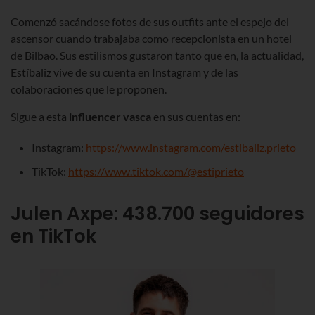
Comenzó sacándose fotos de sus outfits ante el espejo del
ascensor cuando trabajaba como recepcionista en un hotel
de Bilbao. Sus estilismos gustaron tanto que en, la actualidad,
Estíbaliz vive de su cuenta en Instagram y de las
colaboraciones que le proponen.
Sigue a esta
influencer vasca
en sus cuentas en:
Instagram:
https://www.instagram.com/estibaliz.prieto
TikTok:
https://www.tiktok.com/@estiprieto
Julen Axpe: 438.700 seguidores
en TikTok