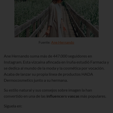
Fuente:
Ane Hernando
Ane Hernando suma más de
447.000
seguidores en
Instagram. Esta vizcaína afincada en Iruña estudió Farmacia y
se dedica al mundo de la moda y la cosmética por vocación.
Acaba de lanzar su propia línea de productos HADA
Dermocosmetics junto a su hermana.
Su estilo natural y sus consejos sobre imagen la han
convertido en una de las
influencers vascas
más populares.
Síguela en: