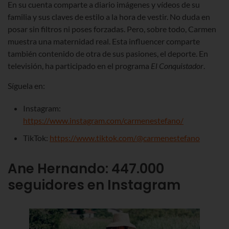
En su cuenta comparte a diario imágenes y vídeos de su
familia y sus claves de estilo a la hora de vestir. No duda en
posar sin filtros ni poses forzadas. Pero, sobre todo, Carmen
muestra una maternidad real.
Esta influencer comparte
también contenido de otra de sus pasiones, el deporte.
En
televisión, ha participado en el programa
El Conquistador
.
Síguela en:
Instagram:
https://www.instagram.com/carmenestefano/
TikTok:
https://www.tiktok.com/@carmenestefano
Ane Hernando
:
447.000
seguidores en Instagram