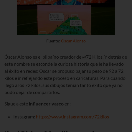
Fuente:
Óscar Alonso
Óscar Alonso es el bilbaíno creador de @72 Kilos. Y detrás de
este nombre se esconde la curiosa historia que le ha llevado
al éxito en redes: Óscar se propuso bajar su peso de 92 a 72
kilos e ir reflejando este proceso en caricaturas. Para cuando
llegó a los 72 kilos, sus dibujos tenían tanto éxito que ya no
pudo dejar de compartirlos.
Sigue a este
influencer vasco
en:
Instagram:
https://www.instagram.com/72kilos