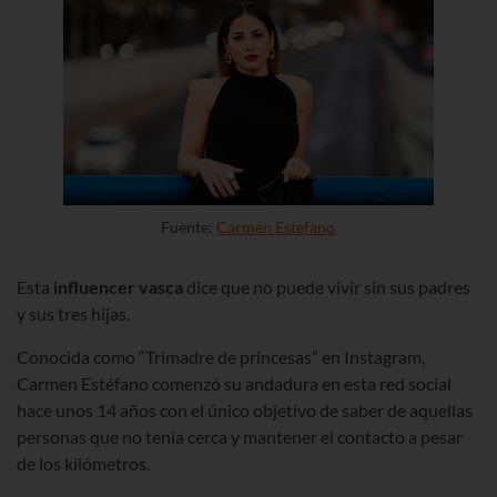
Fuente:
Carmen Estefano
Esta
influencer vasca
dice que no puede vivir sin sus padres
y sus tres hijas.
Conocida como “Trimadre de princesas” en Instagram,
Carmen Estéfano
comenzó su andadura en esta red social
hace unos 14 años con el único objetivo de saber de aquellas
personas que no tenía cerca y mantener el contacto a pesar
de los kilómetros.