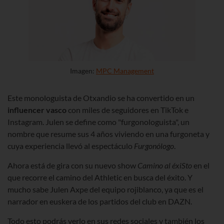
Imagen:
MPC Management
Este monologuista de Otxandio se ha convertido en un
influencer vasco
con miles de seguidores en TikTok e
Instagram. Julen se define como "furgonologuista", un
nombre que resume sus 4 años viviendo en una furgoneta y
cuya experiencia llevó al espectáculo
Furgonólogo
.
Ahora está de gira con su nuevo show
Camino al éxiSto
en el
que recorre el camino del Athletic en busca del éxito. Y
mucho sabe Julen Axpe del equipo rojiblanco, ya que es el
narrador en euskera de los partidos del club en DAZN.
Todo esto podrás verlo en sus redes sociales y también los