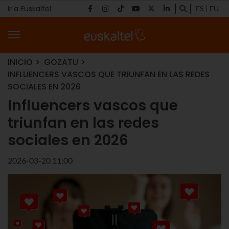
Ir a Euskaltel
ES
EU
INICIO
GOZATU
INFLUENCERS VASCOS QUE TRIUNFAN EN LAS REDES
SOCIALES EN 2026
Influencers vascos que
triunfan en las redes
sociales en 2026
2026-03-20 11:00