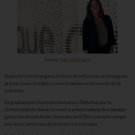
Fuente:
Gabriela Uriarte
Gabriela Uriarte se ganó el título de influencer en Instagram
gracias a sus consejos y conocimientos en el mundo de la
nutrición.
Es graduada en Nutrición Humana y Dietética por la
Universidad de Navarra, coach y presentadora de
A bocados
junto con el chef Ander González en ETB2 y siempre rompe
una lanza contra las obsesiones nutricionales.