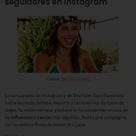
seguidores en Instagram
Fuente:
Sara Baceiredo
En sus canales de Instagram y de YouTube,
Sara Baceiredo
habla de moda
, belleza, deporte
y también nos da ideas de
viajes. Su estilo cercano y natural la ha convertido en una de
las
influencers vascas
más seguidas, faceta que compagina
con su exitosa firma de bolsos
It's Lava
.