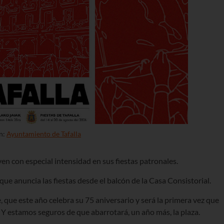
n:
Ayuntamiento de Tafalla
en con especial intensidad en sus fiestas patronales.
que anuncia las fiestas desde el balcón de la Casa Consistorial.
 que este año celebra su 75 aniversario y será la primera vez que
 Y estamos seguros de que abarrotará, un año más, la plaza.