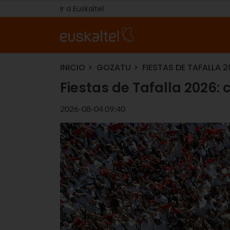
Ir a Euskaltel
INICIO
GOZATU
FIESTAS DE TAFALLA 
Fiestas de Tafalla 2026:
2026-08-04 09:40