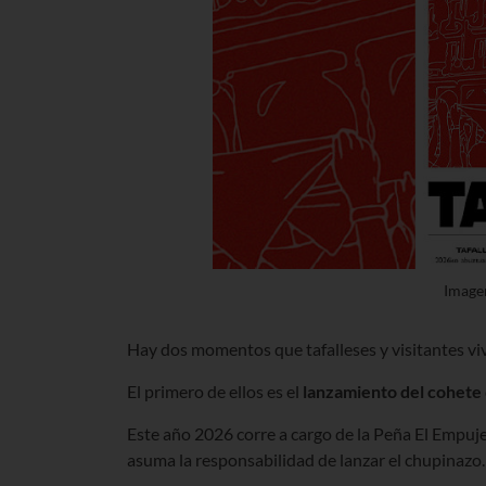
Image
Hay dos momentos que tafalleses y visitantes viv
El primero de ellos es el
lanzamiento del cohete
Este año 2026 corre a cargo de la Peña El Empuje,
asuma la responsabilidad de lanzar el chupinazo.