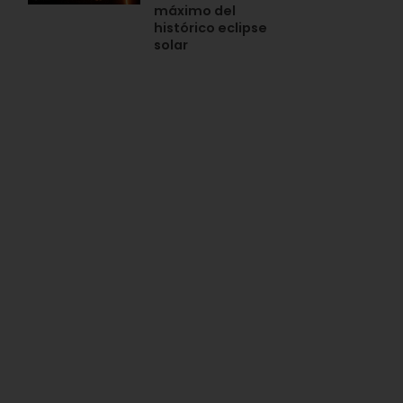
máximo del
histórico eclipse
solar