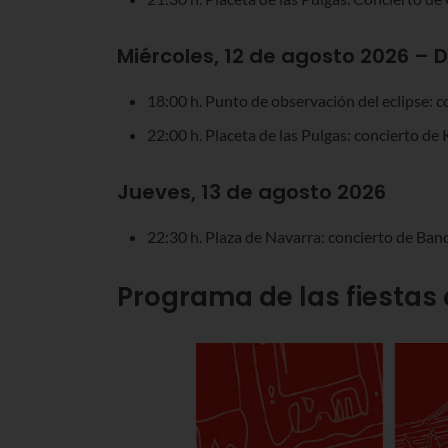
Miércoles, 12 de agosto 2026 – D
18:00 h. Punto de observación del eclipse: 
22:00 h. Placeta de las Pulgas: concierto d
Jueves, 13 de agosto 2026
22:30 h. Plaza de Navarra: concierto de Band
Programa de las fiestas 