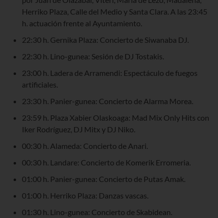
Herriko Plaza, Calle del Medio y Santa Clara. A las 23:45
h. actuación frente al Ayuntamiento.
22:30 h. Gernika Plaza: Concierto de Siwanaba DJ.
22:30 h. Lino-gunea: Sesión de DJ Tostakis.
23:00 h. Ladera de Arramendi: Espectáculo de fuegos
artificiales.
23:30 h. Panier-gunea: Concierto de Alarma Morea.
23:59 h. Plaza Xabier Olaskoaga: Mad Mix Only Hits con
Iker Rodríguez, DJ Mitx y DJ Niko.
00:30 h. Alameda: Concierto de Anari.
00:30 h. Landare: Concierto de Komerik Erromeria.
01:00 h. Panier-gunea: Concierto de Putas Amak.
01:00 h. Herriko Plaza: Danzas vascas.
01:30 h. Lino-gunea: Concierto de Skabidean.