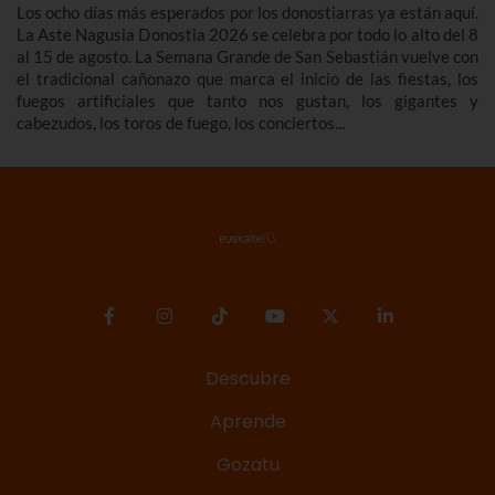
Los ocho días más esperados por los donostiarras ya están aquí.
La Aste Nagusia Donostia 2026 se celebra por todo lo alto del 8
al 15 de agosto. La Semana Grande de San Sebastián vuelve con
el tradicional cañonazo que marca el inicio de las fiestas, los
fuegos artificiales que tanto nos gustan, los gigantes y
cabezudos, los toros de fuego, los conciertos...
Descubre
Aprende
Gozatu