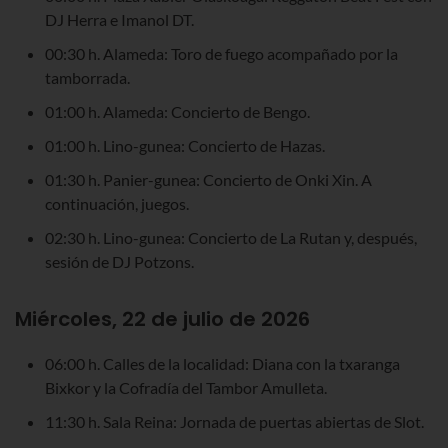
DJ Herra e Imanol DT.
00:30 h. Alameda: Toro de fuego acompañado por la
tamborrada.
01:00 h. Alameda: Concierto de Bengo.
01:00 h. Lino-gunea: Concierto de Hazas.
01:30 h. Panier-gunea: Concierto de Onki Xin. A
continuación, juegos.
02:30 h. Lino-gunea: Concierto de La Rutan y, después,
sesión de DJ Potzons.
Miércoles, 22 de julio de 2026
06:00 h. Calles de la localidad: Diana con la txaranga
Bixkor y la Cofradía del Tambor Amulleta.
11:30 h. Sala Reina: Jornada de puertas abiertas de Slot.