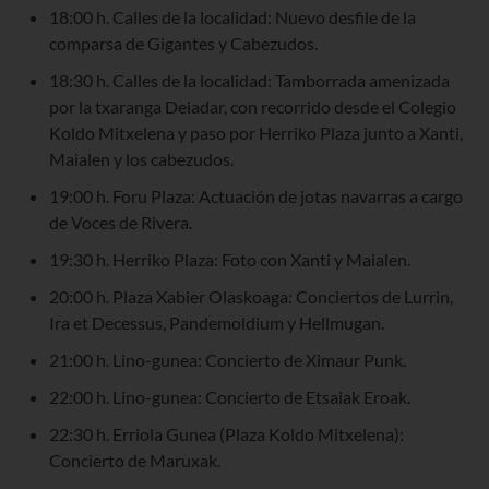
18:00 h. Calles de la localidad: Nuevo desfile de la
comparsa de Gigantes y Cabezudos.
18:30 h. Calles de la localidad: Tamborrada amenizada
por la txaranga Deiadar, con recorrido desde el Colegio
Koldo Mitxelena y paso por Herriko Plaza junto a Xanti,
Maialen y los cabezudos.
19:00 h. Foru Plaza: Actuación de jotas navarras a cargo
de Voces de Rivera.
19:30 h. Herriko Plaza: Foto con Xanti y Maialen.
20:00 h. Plaza Xabier Olaskoaga: Conciertos de Lurrin,
Ira et Decessus, Pandemoldium y Hellmugan.
21:00 h. Lino-gunea: Concierto de Ximaur Punk.
22:00 h. Lino-gunea: Concierto de Etsaiak Eroak.
22:30 h. Erriola Gunea (Plaza Koldo Mitxelena):
Concierto de Maruxak.