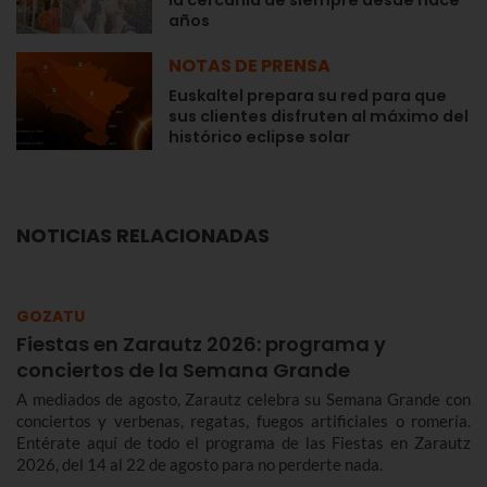
la cercanía de siempre desde hace
años
NOTAS DE PRENSA
Euskaltel prepara su red para que
sus clientes disfruten al máximo del
histórico eclipse solar
NOTICIAS RELACIONADAS
GOZATU
Fiestas en Zarautz 2026: programa y
conciertos de la Semana Grande
A mediados de agosto, Zarautz celebra su Semana Grande con
conciertos y verbenas, regatas, fuegos artificiales o romería.
Entérate aquí de todo el programa de las Fiestas en Zarautz
2026, del 14 al 22 de agosto para no perderte nada.