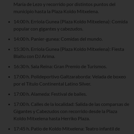
María de Lezo y recorrido por distintos puntos del
municipio hasta la Plaza Koldo Mitxelena.
14:00 h. Erriola Gunea (Plaza Koldo Mitxelena): Comida
popular con gigantes y cabezudos.
14:00 h. Panier-gunea: Comidas del mundo.
15:30 h. Erriola Gunea (Plaza Koldo Mitxelena): Fiesta
Blaitu con DJ Arima.
16:30 h. Sala Reina: Gran Premio de Turismos.
17:00 h. Polideportivo Galtzaraborda: Velada de boxeo
por el Título Continental Latino Silver.
17:00 h. Alameda: Festival de bailes.
17:00 h. Calles de la localidad: Salida de las comparsas de
Gigantes y Cabezudos con recorrido desde la Plaza
Koldo Mitxelena hasta Herriko Plaza.
17:45 h. Patio de Koldo Mitxelena: Teatro infantil de