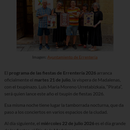
Imagen:
Ayuntamiento de Errentería
El
programa de las fiestas de Errentería 2026
arranca
oficialmente el
martes 21 de julio
, la víspera de Madalenas,
con el txupinazo. Luis Maria Moreno Urretabizkaia, “Pirata”,
será quien lance este año el txupin de fiestas 2026.
Esa misma noche tiene lugar la tamborrada nocturna, que da
paso a los conciertos en varios espacios de la ciudad.
Al día siguiente, el
miércoles 22 de julio 2026
es el día grande