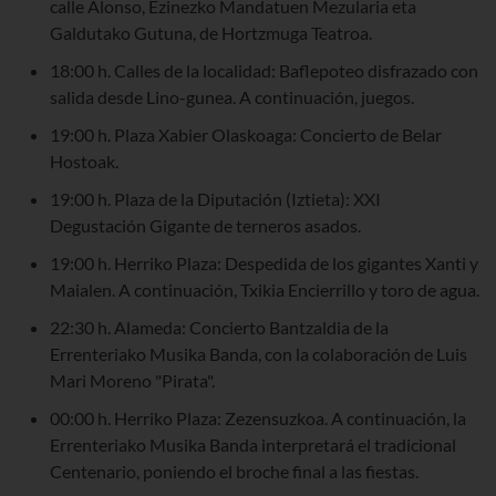
calle Alonso, Ezinezko Mandatuen Mezularia eta
Galdutako Gutuna, de Hortzmuga Teatroa.
18:00 h. Calles de la localidad: Baflepoteo disfrazado con
salida desde Lino-gunea. A continuación, juegos.
19:00 h. Plaza Xabier Olaskoaga: Concierto de Belar
Hostoak.
19:00 h. Plaza de la Diputación (Iztieta): XXI
Degustación Gigante de terneros asados.
19:00 h. Herriko Plaza: Despedida de los gigantes Xanti y
Maialen. A continuación, Txikia Encierrillo y toro de agua.
22:30 h. Alameda: Concierto Bantzaldia de la
Errenteriako Musika Banda, con la colaboración de Luis
Mari Moreno "Pirata".
00:00 h. Herriko Plaza: Zezensuzkoa. A continuación, la
Errenteriako Musika Banda interpretará el tradicional
Centenario, poniendo el broche final a las fiestas.