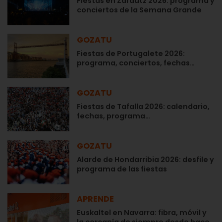
Fiestas en Zarautz 2026: programa y
conciertos de la Semana Grande
GOZATU
Fiestas de Portugalete 2026:
programa, conciertos, fechas…
GOZATU
Fiestas de Tafalla 2026: calendario,
fechas, programa…
GOZATU
Alarde de Hondarribia 2026: desfile y
programa de las fiestas
APRENDE
Euskaltel en Navarra: fibra, móvil y