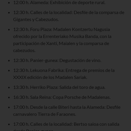
12:00 h. Alameda: Exhibición de deporte rural.
12:30 h. Calles de la localidad: Desfile de la comparsa de
Gigantes y Cabezudos.
12:30 h. Foru Plaza: Madalen Kontzertu Nagusia
ofrecido por la Errenteriako Musika Banda, con la
participación de Xanti, Maialen y la comparsa de
cabezudos.
12:30 h. Panier-gunea: Degustación de vino.
12:30 h. Lekuona Fabrika: Entrega de premios de la
XXXIX edición de los Madalen Sariak.
13:30 h. Herriko Plaza: Salida del toro de agua.
16:30 h. Sala Reina: Copa Porsche de Madalenas.
17:00 h. Desde la calle Biteri hasta la Alameda: Desfile
carnavalero Tierra de Faraones.
17:00 h. Calles de la localidad: Bertso saioa con salida
desde Panier-gunea.