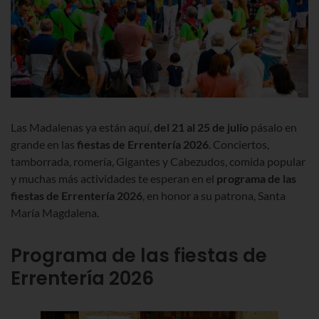
Las Madalenas ya están aquí,
del 21 al 25 de julio
pásalo en
grande en las
fiestas de Errentería 2026
. Conciertos,
tamborrada, romería, Gigantes y Cabezudos, comida popular
y muchas más actividades te esperan en el
programa de las
fiestas de Errentería 2026
, en honor a su patrona, Santa
María Magdalena.
Programa de las fiestas de
Errentería 2026