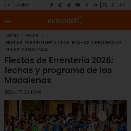
Ir a Euskaltel
ES
EU
INICIO
GOZATU
FIESTAS DE ERRENTERÍA 2026: FECHAS Y PROGRAMA
DE LAS MADALENAS
Fiestas de Errentería 2026:
fechas y programa de las
Madalenas
2026-07-13 10:45