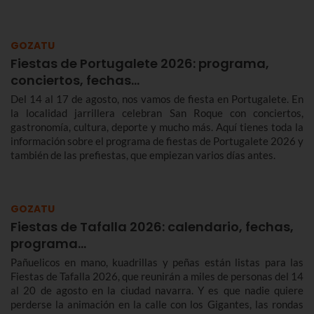
GOZATU
Fiestas de Portugalete 2026: programa,
conciertos, fechas…
Del 14 al 17 de agosto, nos vamos de fiesta en Portugalete. En
la localidad jarrillera celebran San Roque con conciertos,
gastronomía, cultura, deporte y mucho más. Aquí tienes toda la
información sobre el programa de fiestas de Portugalete 2026 y
también de las prefiestas, que empiezan varios días antes.
GOZATU
Fiestas de Tafalla 2026: calendario, fechas,
programa…
Pañuelicos en mano, kuadrillas y peñas están listas para las
Fiestas de Tafalla 2026, que reunirán a miles de personas del 14
al 20 de agosto en la ciudad navarra. Y es que nadie quiere
perderse la animación en la calle con los Gigantes, las rondas