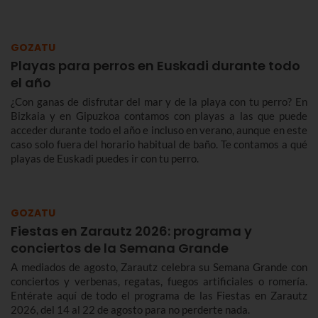
GOZATU
Playas para perros en Euskadi durante todo
el año
¿Con ganas de disfrutar del mar y de la playa con tu perro? En
Bizkaia y en Gipuzkoa contamos con playas a las que puede
acceder durante todo el año e incluso en verano, aunque en este
caso solo fuera del horario habitual de baño. Te contamos a qué
playas de Euskadi puedes ir con tu perro.
GOZATU
Fiestas en Zarautz 2026: programa y
conciertos de la Semana Grande
A mediados de agosto, Zarautz celebra su Semana Grande con
conciertos y verbenas, regatas, fuegos artificiales o romería.
Entérate aquí de todo el programa de las Fiestas en Zarautz
2026, del 14 al 22 de agosto para no perderte nada.