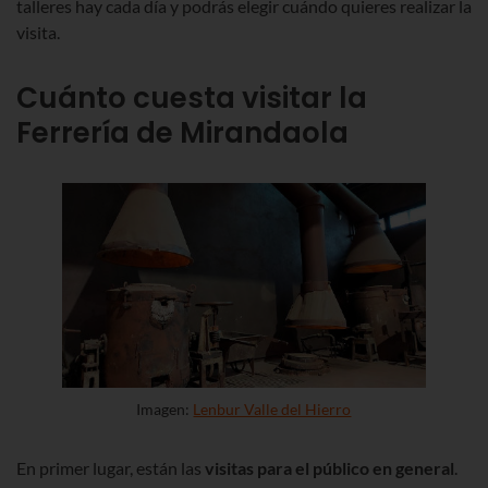
talleres hay cada día y podrás elegir cuándo quieres realizar la
visita.
Cuánto cuesta visitar la
Ferrería de Mirandaola
Imagen:
Lenbur Valle del Hierro
En primer lugar, están las
visitas para el público en general
.