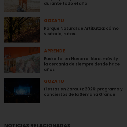
durante todo el año
GOZATU
Parque Natural de Artikutza: cómo
visitarlo, rutas...
APRENDE
Euskaltel en Navarra: fibra, móvil y
la cercanía de siempre desde hace
años
GOZATU
Fiestas en Zarautz 2026: programa y
conciertos de la Semana Grande
NOTICIAS RELACIONADAS