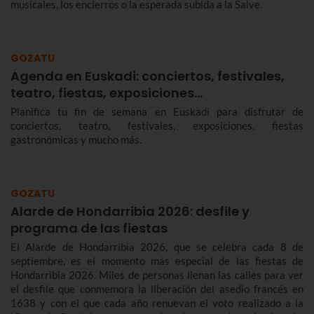
musicales, los encierros o la esperada subida a la Salve.
GOZATU
Agenda en Euskadi: conciertos, festivales,
teatro, fiestas, exposiciones…
Planifica tu fin de semana en Euskadi para disfrutar de
conciertos, teatro, festivales, exposiciones, fiestas
gastronómicas y mucho más.
GOZATU
Alarde de Hondarribia 2026: desfile y
programa de las fiestas
El Alarde de Hondarribia 2026, que se celebra cada 8 de
septiembre, es el momento más especial de las fiestas de
Hondarribia 2026. Miles de personas llenan las calles para ver
el desfile que conmemora la liberación del asedio francés en
1638 y con el que cada año renuevan el voto realizado a la