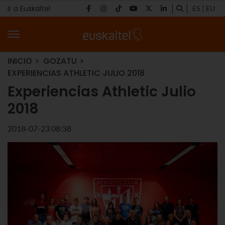
Ir a Euskaltel
ES
EU
INICIO
GOZATU
EXPERIENCIAS ATHLETIC JULIO 2018
Experiencias Athletic Julio
2018
2018-07-23 08:38