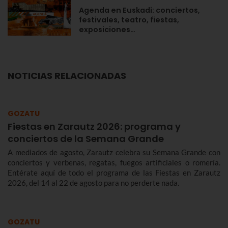
Agenda en Euskadi: conciertos,
festivales, teatro, fiestas,
exposiciones…
NOTICIAS RELACIONADAS
GOZATU
Fiestas en Zarautz 2026: programa y
conciertos de la Semana Grande
A mediados de agosto, Zarautz celebra su Semana Grande con
conciertos y verbenas, regatas, fuegos artificiales o romería.
Entérate aquí de todo el programa de las Fiestas en Zarautz
2026, del 14 al 22 de agosto para no perderte nada.
GOZATU