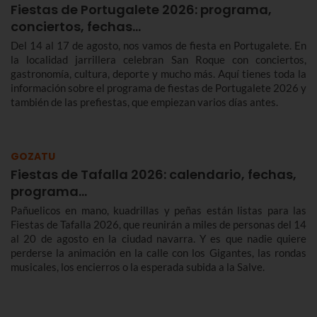
Fiestas de Portugalete 2026: programa,
conciertos, fechas…
Del 14 al 17 de agosto, nos vamos de fiesta en Portugalete. En
la localidad jarrillera celebran San Roque con conciertos,
gastronomía, cultura, deporte y mucho más. Aquí tienes toda la
información sobre el programa de fiestas de Portugalete 2026 y
también de las prefiestas, que empiezan varios días antes.
GOZATU
Fiestas de Tafalla 2026: calendario, fechas,
programa…
Pañuelicos en mano, kuadrillas y peñas están listas para las
Fiestas de Tafalla 2026, que reunirán a miles de personas del 14
al 20 de agosto en la ciudad navarra. Y es que nadie quiere
perderse la animación en la calle con los Gigantes, las rondas
musicales, los encierros o la esperada subida a la Salve.