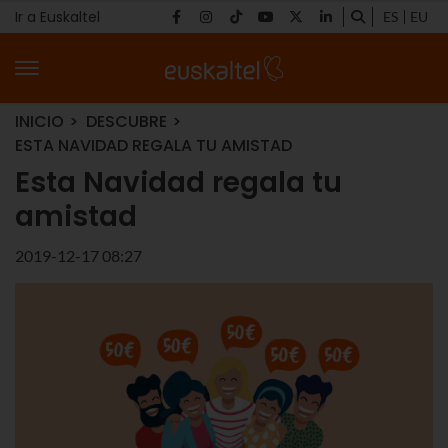
Ir a Euskaltel
ES
EU
INICIO
DESCUBRE
ESTA NAVIDAD REGALA TU AMISTAD
Esta Navidad regala tu
amistad
2019-12-17 08:27