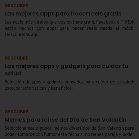
DESCUBRE
Las mejores apps para hacer reels gratis
Los reels más virales que ves en Instagram, Facebook o TikTok
están hechos con apps para hacer reels desde el móvil.
Descúbrelas aquí.
DESCUBRE
Las mejores apps y gadgets para cuidar tu
salud
Selección de apps y gadgets pensados para cuidar de tu salud:
usos, características y beneficios.
DESCUBRE
Memes para reírse del Día de San Valentín
Seleccionamos algunos memes divertidos de San Valentín para
poder tomarse con humor esta fecha si no tienes pareja y poder