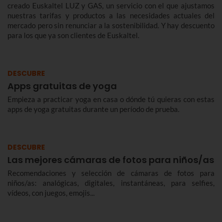
creado Euskaltel LUZ y GAS, un servicio con el que ajustamos
nuestras tarifas y productos a las necesidades actuales del
mercado pero sin renunciar a la sostenibilidad. Y hay descuento
para los que ya son clientes de Euskaltel.
DESCUBRE
Apps gratuitas de yoga
Empieza a practicar yoga en casa o dónde tú quieras con estas
apps de yoga gratuitas durante un período de prueba.
DESCUBRE
Las mejores cámaras de fotos para niños/as
Recomendaciones y selección de cámaras de fotos para
niños/as: analógicas, digitales, instantáneas, para selfies,
vídeos, con juegos, emojis...