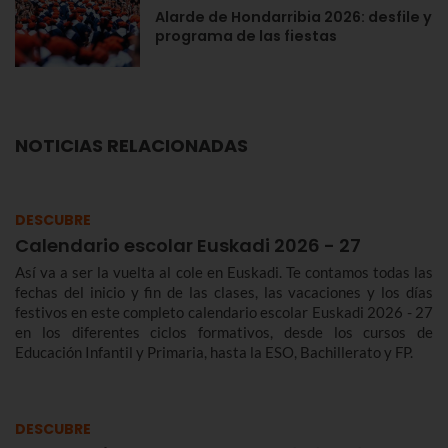
Alarde de Hondarribia 2026: desfile y
programa de las fiestas
NOTICIAS RELACIONADAS
DESCUBRE
Calendario escolar Euskadi 2026 - 27
Así va a ser la vuelta al cole en Euskadi. Te contamos todas las
fechas del inicio y fin de las clases, las vacaciones y los días
festivos en este completo calendario escolar Euskadi 2026 - 27
en los diferentes ciclos formativos, desde los cursos de
Educación Infantil y Primaria, hasta la ESO, Bachillerato y FP.
DESCUBRE