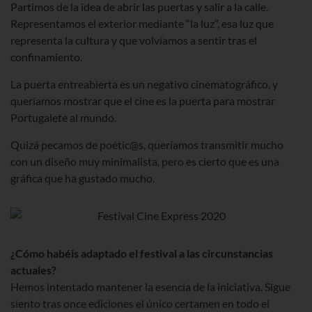
Partimos de la idea de abrir las puertas y salir a la calle.
Representamos el exterior mediante “la luz”, esa luz que
representa la cultura y que volvíamos a sentir tras el
confinamiento.
La puerta entreabierta es un negativo cinematográfico, y
queríamos mostrar que el cine es la puerta para mostrar
Portugalete al mundo.
Quizá pecamos de poétic@s, queríamos transmitir mucho
con un diseño muy minimalista, pero es cierto que es una
gráfica que ha gustado mucho.
¿Cómo habéis adaptado el festival a las circunstancias
actuales?
Hemos intentado mantener la esencia de la iniciativa. Sigue
siento tras once ediciones el único certamen en todo el