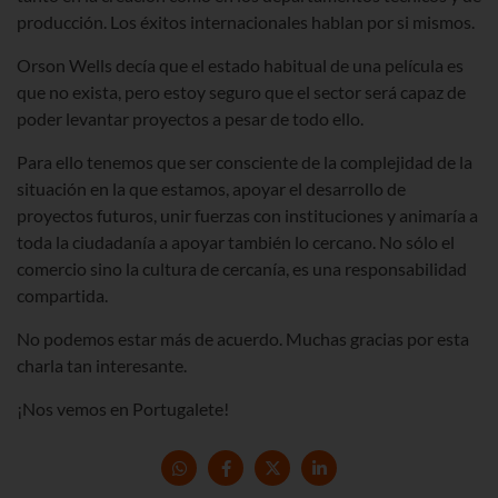
producción. Los éxitos internacionales hablan por si mismos.
Orson Wells decía que el estado habitual de una película es
que no exista, pero estoy seguro que el sector será capaz de
poder levantar proyectos a pesar de todo ello.
Para ello tenemos que ser consciente de la complejidad de la
situación en la que estamos, apoyar el desarrollo de
proyectos futuros, unir fuerzas con instituciones y animaría a
toda la ciudadanía a apoyar también lo cercano. No sólo el
comercio sino la cultura de cercanía, es una responsabilidad
compartida.
No podemos estar más de acuerdo. Muchas gracias por esta
charla tan interesante.
¡Nos vemos en Portugalete!