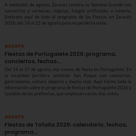
A mediados de agosto, Zarautz celebra su Semana Grande con
conciertos y verbenas, regatas, fuegos artificiales o romería.
Entérate aquí de todo el programa de las Fiestas en Zarautz
2026, del 14 al 22 de agosto para no perderte nada.
GOZATU
Fiestas de Portugalete 2026: programa,
conciertos, fechas…
Del 14 al 17 de agosto, nos vamos de fiesta en Portugalete. En
la localidad jarrillera celebran San Roque con conciertos,
gastronomía, cultura, deporte y mucho más. Aquí tienes toda la
información sobre el programa de fiestas de Portugalete 2026 y
también de las prefiestas, que empiezan varios días antes.
GOZATU
Fiestas de Tafalla 2026: calendario, fechas,
programa…