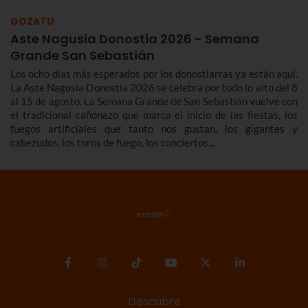
GOZATU
Aste Nagusia Donostia 2026 - Semana
Grande San Sebastián
Los ocho días más esperados por los donostiarras ya están aquí.
La Aste Nagusia Donostia 2026 se celebra por todo lo alto del 8
al 15 de agosto. La Semana Grande de San Sebastián vuelve con
el tradicional cañonazo que marca el inicio de las fiestas, los
fuegos artificiales que tanto nos gustan, los gigantes y
cabezudos, los toros de fuego, los conciertos...
Descubre