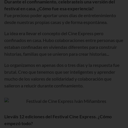
Durante el confinamiento, celebrasteis una versión del
festival en casa. ¿Cómo fue esa experiencia?
Fue precioso poder aportar unos días de entretenimiento
desde nuestras propias casas y de forma espontánea.
La idea era llevar el concepto del Cine Express pero
confinados en casa. Hubo colaboraciones entre personas que
estaban confinadas en viviendas diferentes para construir
historias, familias que se unieron para crear historias...
Lo organizamos en apenas dos o tres días y la respuesta fue
brutal. Creo que tenemos que ser inteligentes y aprender
mucho de los valores de solidaridad y colaboración que
salieron a relucir durante confinamiento.
Lleváis 12 ediciones del Festival Cine Express. ¿Cómo
empezó todo?