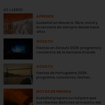
LO + LEÍDO
APRENDE
Euskaltel en Navarra: fibra, móvil y
la cercanía de siempre desde hace
años
GOZATU
Fiestas en Zarautz 2026: programa y
conciertos de la Semana Grande
GOZATU
Fiestas de Portugalete 2026:
programa, conciertos, fechas…
NOTAS DE PRENSA
Euskaltel prepara su red para que
sus clientes disfruten al máximo del