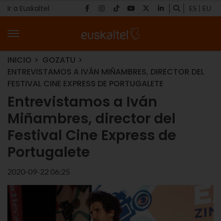
Ir a Euskaltel
ES
EU
INICIO
GOZATU
ENTREVISTAMOS A IVÁN MIÑAMBRES, DIRECTOR DEL
FESTIVAL CINE EXPRESS DE PORTUGALETE
Entrevistamos a Iván
Miñambres, director del
Festival Cine Express de
Portugalete
2020-09-22 06:25