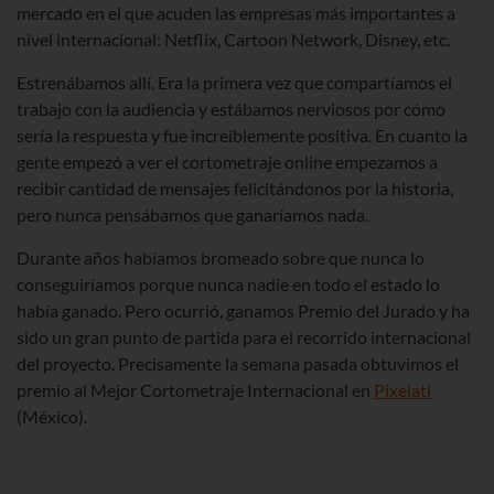
mercado en el que acuden las empresas más importantes a
nivel internacional: Netflix, Cartoon Network, Disney, etc.
Estrenábamos allí. Era la primera vez que compartíamos el
trabajo con la audiencia y estábamos nerviosos por cómo
sería la respuesta y fue increíblemente positiva. En cuanto la
gente empezó a ver el cortometraje online empezamos a
recibir cantidad de mensajes felicitándonos por la historia,
pero nunca pensábamos que ganaríamos nada.
Durante años habíamos bromeado sobre que nunca lo
conseguiríamos porque nunca nadie en todo el estado lo
había ganado. Pero ocurrió, ganamos Premio del Jurado y ha
sido un gran punto de partida para el recorrido internacional
del proyecto. Precisamente la semana pasada obtuvimos el
premio al Mejor Cortometraje Internacional en
Pixelatl
(México).