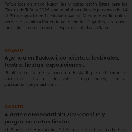
Pañuelicos en mano, kuadrillas y peñas están listas para las
Fiestas de Tafalla 2026, que reunirán a miles de personas del 14
al 20 de agosto en la ciudad navarra. Y es que nadie quiere
perderse la animación en la calle con los Gigantes, las rondas
musicales, los encierros o la esperada subida a la Salve.
GOZATU
Agenda en Euskadi: conciertos, festivales,
teatro, fiestas, exposiciones…
Planifica tu fin de semana en Euskadi para disfrutar de
conciertos, teatro, festivales, exposiciones, fiestas
gastronómicas y mucho más.
GOZATU
Alarde de Hondarribia 2026: desfile y
programa de las fiestas
El Alarde de Hondarribia 2026, que se celebra cada 8 de