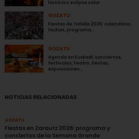
histórico eclipse solar
GOZATU
Fiestas de Tafalla 2026: calendario,
fechas, programa…
GOZATU
Agenda en Euskadi: conciertos,
festivales, teatro, fiestas,
exposiciones…
NOTICIAS RELACIONADAS
GOZATU
Fiestas en Zarautz 2026: programa y
conciertos de la Semana Grande