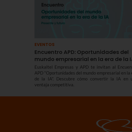
EVENTOS
Encuentro APD: Oportunidades del
mundo empresarial en la era de la 
Euskaltel Empresas y APD te invitan al Encuen
APD "Oportunidades del mundo empresarial en la 
de la IA". Descubre cómo convertir la IA en 
ventaja competitiva.