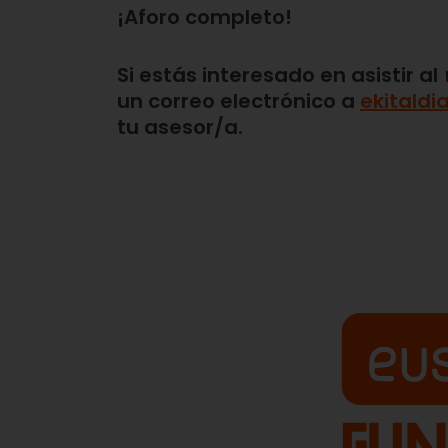
¡Aforo completo!
Si estás interesado en asistir al
un correo electrónico a
ekitald
tu asesor/a.