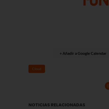
+ Añadir a Google Calendar
Cloud
NOTICIAS RELACIONADAS