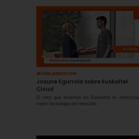
#HABLANDOCON
Josune Egurrola sobre Euskaltel
Cloud
El reto que tenemos en Euskaltel es ofreceros
mejor tecnología del mercado.