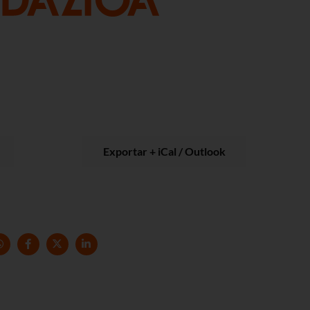
Exportar + iCal / Outlook