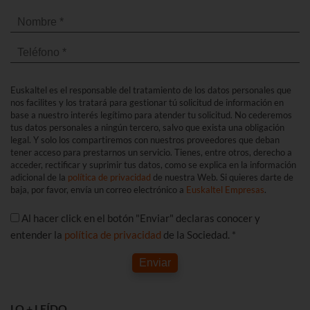
Euskaltel es el responsable del tratamiento de los datos personales que
nos facilites y los tratará para gestionar tú solicitud de información en
base a nuestro interés legítimo para atender tu solicitud. No cederemos
tus datos personales a ningún tercero, salvo que exista una obligación
legal. Y solo los compartiremos con nuestros proveedores que deban
tener acceso para prestarnos un servicio. Tienes, entre otros, derecho a
acceder, rectificar y suprimir tus datos, como se explica en la información
adicional de la
política de privacidad
de nuestra Web. Si quieres darte de
baja, por favor, envía un correo electrónico a
Euskaltel Empresas
.
Al hacer click en el botón "Enviar" declaras conocer y
entender la
política de privacidad
de la Sociedad. *
Enviar
LO + LEÍDO