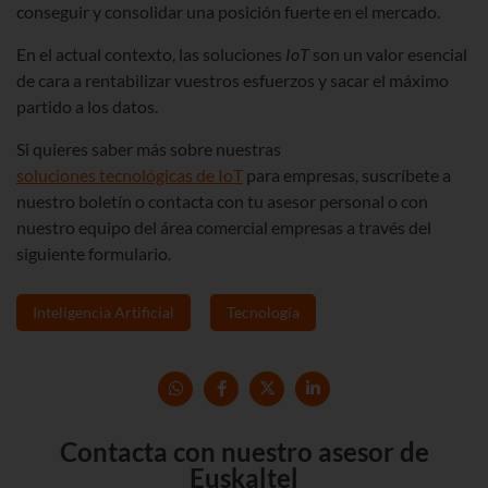
conseguir y consolidar una posición fuerte en el mercado.
En el actual contexto, las soluciones
IoT
son un valor esencial
de cara a rentabilizar vuestros esfuerzos y sacar el máximo
partido a los datos.
Si quieres saber más sobre nuestras
soluciones tecnológicas de IoT
para empresas, suscríbete a
nuestro boletín o contacta con tu asesor personal o con
nuestro equipo del área comercial empresas a través del
siguiente formulario.
Inteligencia Artificial
Tecnología
Contacta con nuestro asesor de
Euskaltel