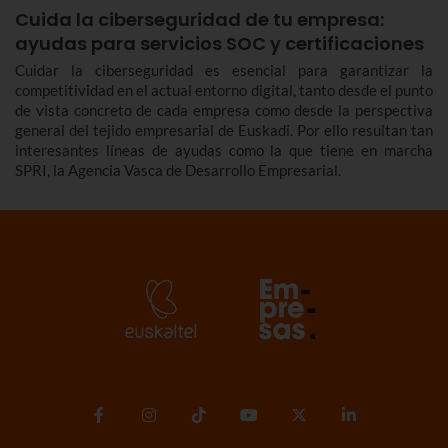
Cuida la ciberseguridad de tu empresa:
ayudas para servicios SOC y certificaciones
Cuidar la ciberseguridad es esencial para garantizar la
competitividad en el actual entorno digital, tanto desde el punto
de vista concreto de cada empresa como desde la perspectiva
general del tejido empresarial de Euskadi. Por ello resultan tan
interesantes líneas de ayudas como la que tiene en marcha
SPRI, la Agencia Vasca de Desarrollo Empresarial.