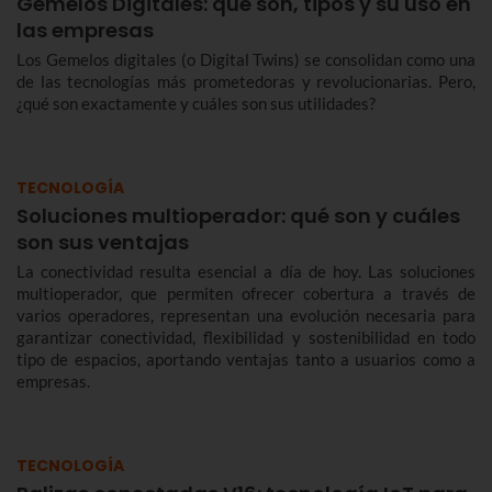
Gemelos Digitales: qué son, tipos y su uso en
las empresas
Los Gemelos digitales (o Digital Twins) se consolidan como una
de las tecnologías más prometedoras y revolucionarias. Pero,
¿qué son exactamente y cuáles son sus utilidades?
TECNOLOGÍA
Soluciones multioperador: qué son y cuáles
son sus ventajas
La conectividad resulta esencial a día de hoy. Las soluciones
multioperador, que permiten ofrecer cobertura a través de
varios operadores, representan una evolución necesaria para
garantizar conectividad, flexibilidad y sostenibilidad en todo
tipo de espacios, aportando ventajas tanto a usuarios como a
empresas.
TECNOLOGÍA