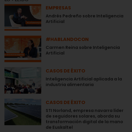
EMPRESAS
Andrés Pedreño sobre Inteligencia
Artificial
#HABLANDOCON
Carmen Reina sobre Inteligencia
Artificial
CASOS DE ÉXITO
Inteligencia Artificial aplicada a la
industria alimentaria
CASOS DE ÉXITO
STI Norland, empresa navarra líder
de seguidores solares, aborda su
transformación digital de la mano
de Euskaltel