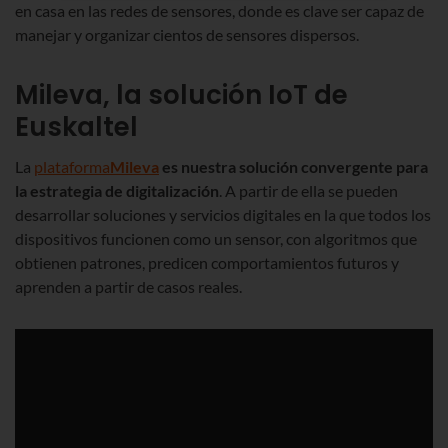
en casa en las redes de sensores, donde es clave ser capaz de
manejar y organizar cientos de sensores dispersos.
Mileva, la solución IoT de
Euskaltel
La
plataforma
Mileva
es nuestra solución convergente para
la estrategia de digitalización
. A partir de ella se pueden
desarrollar soluciones y servicios digitales en la que todos los
dispositivos funcionen como un sensor, con algoritmos que
obtienen patrones, predicen comportamientos futuros y
aprenden a partir de casos reales.