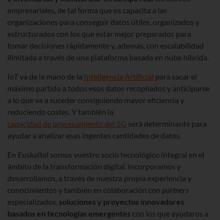
empresariales, de tal forma que os capacita a las
organizaciones para conseguir datos útiles, organizados y
estructurados con los que estar mejor preparados para
tomar decisiones rápidamente y, además, con escalabilidad
ilimitada a través de una plataforma basada en nube híbrida.
IoT
va de la mano de la
Inteligencia Artificial
para sacar el
máximo partido a todos esos datos recopilados y anticiparse
a lo que va a suceder consiguiendo mayor eficiencia y
reduciendo costes. Y también la
capacidad de procesamiento del 5G
será determinante para
ayudar a analizar esas ingentes cantidades de datos.
En Euskaltel somos vuestro socio tecnológico integral en el
ámbito de la transformación digital. Incorporamos y
desarrollamos, a través de nuestra propia experiencia y
conocimientos y también en colaboración con
partners
especializados,
soluciones y proyectos innovadores
basados en tecnologías emergentes
con los que ayudaros a