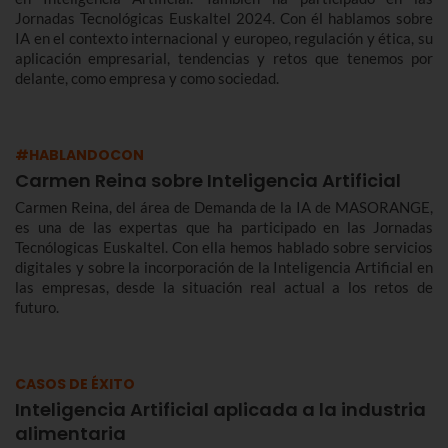
Jornadas Tecnológicas Euskaltel 2024. Con él hablamos sobre
IA en el contexto internacional y europeo, regulación y ética, su
aplicación empresarial, tendencias y retos que tenemos por
delante, como empresa y como sociedad.
#HABLANDOCON
Carmen Reina sobre Inteligencia Artificial
Carmen Reina, del área de Demanda de la IA de MASORANGE,
es una de las expertas que ha participado en las Jornadas
Tecnólogicas Euskaltel. Con ella hemos hablado sobre servicios
digitales y sobre la incorporación de la Inteligencia Artificial en
las empresas, desde la situación real actual a los retos de
futuro.
CASOS DE ÉXITO
Inteligencia Artificial aplicada a la industria
alimentaria