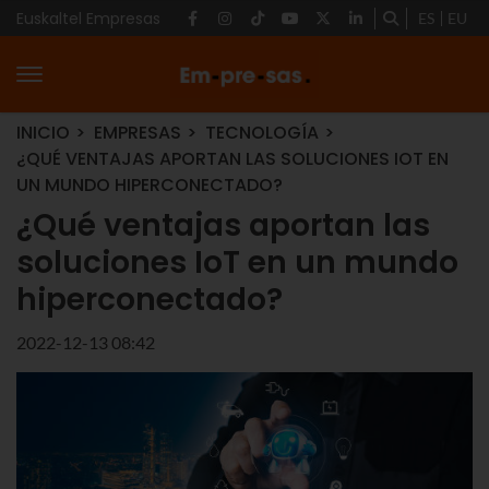
Euskaltel Empresas
ES
EU
INICIO
EMPRESAS
TECNOLOGÍA
¿QUÉ VENTAJAS APORTAN LAS SOLUCIONES IOT EN
UN MUNDO HIPERCONECTADO?
¿Qué ventajas aportan las
soluciones IoT en un mundo
hiperconectado?
2022-12-13 08:42