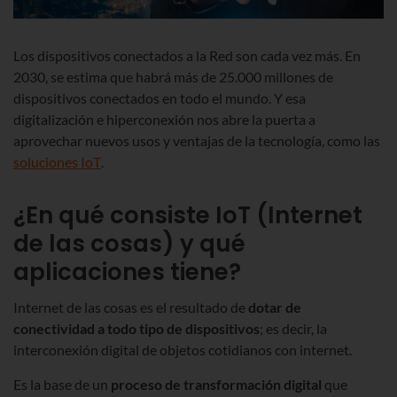
Los dispositivos conectados a la Red son cada vez más. En
2030, se estima que habrá más de 25.000 millones de
dispositivos conectados en todo el mundo. Y esa
digitalización e hiperconexión nos abre la puerta a
aprovechar nuevos usos y ventajas de la tecnología, como las
soluciones IoT
.
¿En qué consiste IoT (Internet
de las cosas) y qué
aplicaciones tiene?
Internet de las cosas es el resultado de
dotar de
conectividad a todo tipo de dispositivos
; es decir, la
interconexión digital de objetos cotidianos con internet.
Es la base de un
proceso de transformación digital
que