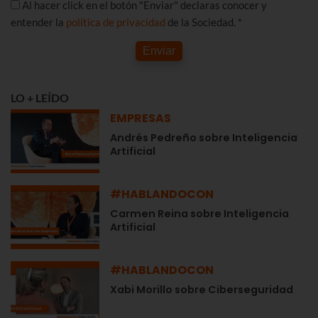
Al hacer click en el botón "Enviar" declaras conocer y
entender la
política de privacidad
de la Sociedad. *
Enviar
LO + LEÍDO
EMPRESAS
Andrés Pedreño sobre Inteligencia
Artificial
#HABLANDOCON
Carmen Reina sobre Inteligencia
Artificial
#HABLANDOCON
Xabi Morillo sobre Ciberseguridad