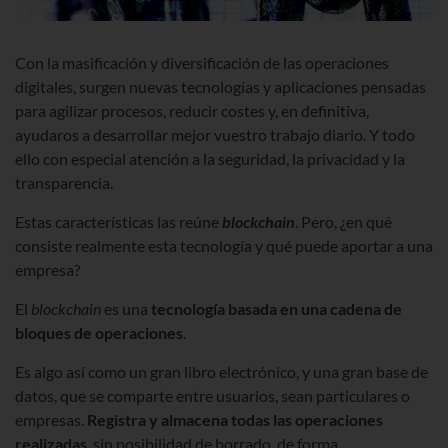
Con la masificación y diversificación de las operaciones
digitales, surgen nuevas tecnologías y aplicaciones pensadas
para agilizar procesos, reducir costes y, en definitiva,
ayudaros a desarrollar mejor vuestro trabajo diario. Y todo
ello con especial atención a la seguridad, la privacidad y la
transparencia.
Estas características las reúne
blockchain
. Pero, ¿en qué
consiste realmente esta tecnología y qué puede aportar a una
empresa?
El
blockchain
es una
tecnología basada en una cadena de
bloques de operaciones
.
Es algo así como un gran libro electrónico, y una gran base de
datos, que se comparte entre usuarios, sean particulares o
empresas.
Registra y almacena todas las operaciones
realizadas
, sin posibilidad de borrado, de forma