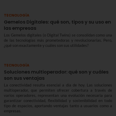
TECNOLOGÍA
Gemelos Digitales: qué son, tipos y su uso en
las empresas
Los Gemelos digitales (o Digital Twins) se consolidan como una
de las tecnologías más prometedoras y revolucionarias. Pero,
¿qué son exactamente y cuáles son sus utilidades?
TECNOLOGÍA
Soluciones multioperador: qué son y cuáles
son sus ventajas
La conectividad resulta esencial a día de hoy. Las soluciones
multioperador, que permiten ofrecer cobertura a través de
varios operadores, representan una evolución necesaria para
garantizar conectividad, flexibilidad y sostenibilidad en todo
tipo de espacios, aportando ventajas tanto a usuarios como a
empresas.