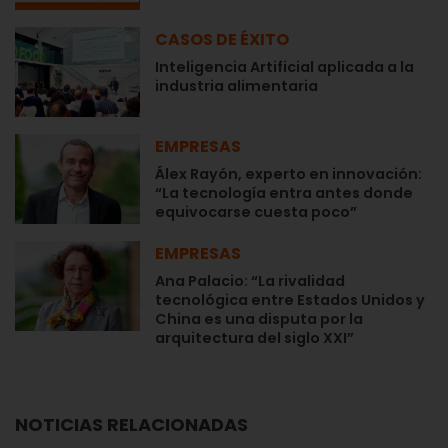
CASOS DE ÉXITO
Inteligencia Artificial aplicada a la
industria alimentaria
EMPRESAS
Álex Rayón, experto en innovación:
“La tecnología entra antes donde
equivocarse cuesta poco”
EMPRESAS
Ana Palacio: “La rivalidad
tecnológica entre Estados Unidos y
China es una disputa por la
arquitectura del siglo XXI”
NOTICIAS RELACIONADAS