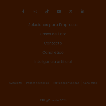
Soluciones para Empresas
Casos de Éxito
Contacto
Canal ético
Inteligencia artificial
Aviso legal
Política de cookies
Política de privacidad
Canal ético
©Blog Euskaltel 2026