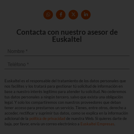
Contacta con nuestro asesor de
Euskaltel
Euskaltel es el responsable del tratamiento de los datos personales que
nos facilites y los tratará para gestionar tú solicitud de información en
base a nuestro interés legítimo para atender tu solicitud. No cederemos
tus datos personales a ningún tercero, salvo que exista una obligación
legal. Y solo los compartiremos con nuestros proveedores que deban
tener acceso para prestarnos un servicio. Tienes, entre otros, derecho a
acceder, rectificar y suprimir tus datos, como se explica en la información
adicional de la
política de privacidad
de nuestra Web. Si quieres darte de
baja, por favor, envía un correo electrónico a
Euskaltel Empresas
.