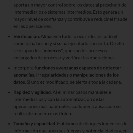
aporta un mayor control sobre los datos al prescindir de
intermediarios o sistemas intermedios. Esto genera un
mayor nivel de confianza y contribuye a reducir el fraude
en las operaciones.
Verificación
. Almacena todo lo ocurrido, incluido el
cómo lo ha hecho y si se ha ejecutado con éxito. De ello
se ocupan los
"mineros"
, que son los procesos
encargados de procesar y verificar las operaciones.
Incorpora
funciones avanzadas capaces de detectar
anomalías, irregularidades o manipulaciones de los
datos
. Si uno es modificado, se alerta a toda la cadena.
Rapidez y agilidad
. Al eliminar pasos manuales e
intermediarios y con la automatización de las
operaciones más habituales, cualquier transacción se
realiza de manera más fluida.
Tamaño y capacidad
. Hablamos de bloques inmensos de
información que unen sus fuerzas y potencialidades y, en