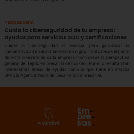
TECNOLOGÍA
Cuida la ciberseguridad de tu empresa:
ayudas para servicios SOC y certificaciones
Cuidar la ciberseguridad es esencial para garantizar la
competitividad en el actual entorno digital, tanto desde el punto
de vista concreto de cada empresa como desde la perspectiva
general del tejido empresarial de Euskadi. Por ello resultan tan
interesantes líneas de ayudas como la que tiene en marcha
SPRI, la Agencia Vasca de Desarrollo Empresarial.