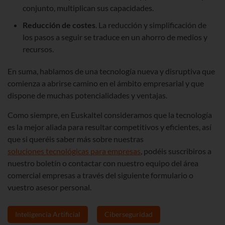
conjunto, multiplican sus capacidades.
Reducción de costes
. La reducción y simplificación de
los pasos a seguir se traduce en un ahorro de medios y
recursos.
En suma, hablamos de una tecnología nueva y disruptiva que
comienza a abrirse camino en el ámbito empresarial y que
dispone de muchas potencialidades y ventajas.
Como siempre, en Euskaltel consideramos que la tecnología
es la mejor aliada para resultar competitivos y eficientes, así
que si queréis saber más sobre nuestras
soluciones tecnológicas para empresas
, podéis suscribiros a
nuestro boletín o contactar con nuestro equipo del área
comercial empresas a través del siguiente formulario o
vuestro asesor personal.
Inteligencia Artificial
Ciberseguridad