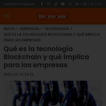
Euskaltel Empresas
ES
EU
INICIO
EMPRESAS
TECNOLOGÍA
QUÉ ES LA TECNOLOGÍA BLOCKCHAIN Y QUÉ IMPLICA
PARA LAS EMPRESAS
Qué es la tecnología
Blockchain y qué implica
para las empresas
2023-02-14 14:13