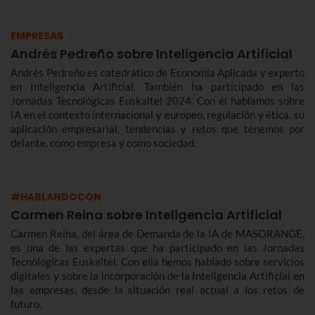
EMPRESAS
Andrés Pedreño sobre Inteligencia Artificial
Andrés Pedreño es catedrático de Economía Aplicada y experto
en Inteligencia Artificial. También ha participado en las
Jornadas Tecnológicas Euskaltel 2024. Con él hablamos sobre
IA en el contexto internacional y europeo, regulación y ética, su
aplicación empresarial, tendencias y retos que tenemos por
delante, como empresa y como sociedad.
#HABLANDOCON
Carmen Reina sobre Inteligencia Artificial
Carmen Reina, del área de Demanda de la IA de MASORANGE,
es una de las expertas que ha participado en las Jornadas
Tecnólogicas Euskaltel. Con ella hemos hablado sobre servicios
digitales y sobre la incorporación de la Inteligencia Artificial en
las empresas, desde la situación real actual a los retos de
futuro.