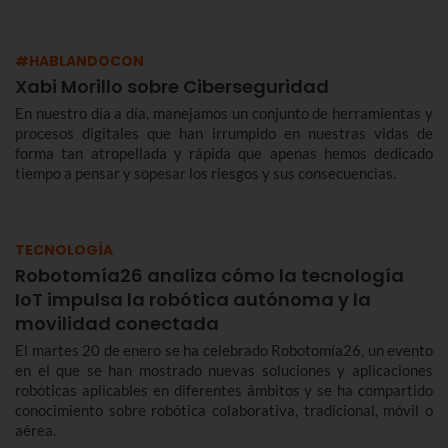
#HABLANDOCON
Xabi Morillo sobre Ciberseguridad
En nuestro día a día, manejamos un conjunto de herramientas y
procesos digitales que han irrumpido en nuestras vidas de
forma tan atropellada y rápida que apenas hemos dedicado
tiempo a pensar y sopesar los riesgos y sus consecuencias.
TECNOLOGÍA
Robotomía26 analiza cómo la tecnología
IoT impulsa la robótica autónoma y la
movilidad conectada
El martes 20 de enero se ha celebrado Robotomía26, un evento
en el que se han mostrado nuevas soluciones y aplicaciones
robóticas aplicables en diferentes ámbitos y se ha compartido
conocimiento sobre robótica colaborativa, tradicional, móvil o
aérea.