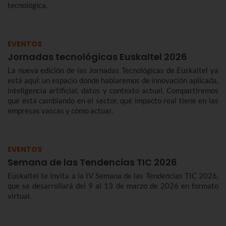
tecnológica.
EVENTOS
Jornadas tecnológicas Euskaltel 2026
La nueva edición de las Jornadas Tecnológicas de Euskaltel ya
está aquí: un espacio donde hablaremos de innovación aplicada,
inteligencia artificial, datos y contexto actual. Compartiremos
qué está cambiando en el sector, qué impacto real tiene en las
empresas vascas y cómo actuar.
EVENTOS
Semana de las Tendencias TIC 2026
Euskaltel te invita a la IV Semana de las Tendencias TIC 2026,
que se desarrollará del 9 al 13 de marzo de 2026 en formato
virtual.