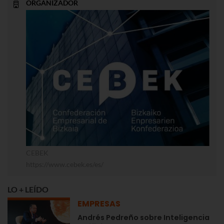
ORGANIZADOR
CEBEK
https://www.cebek.es/es/
LO + LEÍDO
EMPRESAS
Andrés Pedreño sobre Inteligencia