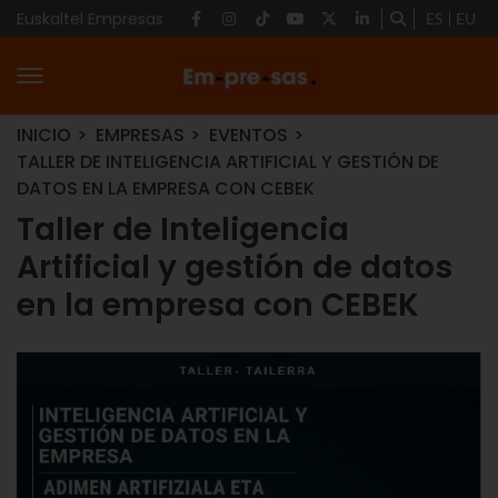
Euskaltel Empresas
ES
EU
INICIO
EMPRESAS
EVENTOS
TALLER DE INTELIGENCIA ARTIFICIAL Y GESTIÓN DE
DATOS EN LA EMPRESA CON CEBEK
Taller de Inteligencia
Artificial y gestión de datos
en la empresa con CEBEK