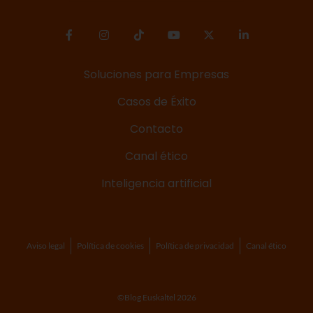
Soluciones para Empresas
Casos de Éxito
Contacto
Canal ético
Inteligencia artificial
Aviso legal
Política de cookies
Política de privacidad
Canal ético
©Blog Euskaltel 2026