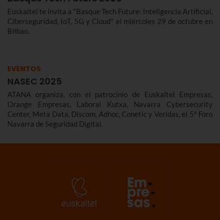
Euskaltel te invita a "Basque Tech Future: Inteligencia Artificial,
Ciberseguridad, IoT, 5G y Cloud" el miércoles 29 de octubre en
Bilbao.
EVENTOS
NASEC 2025
ATANA organiza, con el patrocinio de Euskaltel Empresas,
Orange Empresas, Laboral Kutxa, Navarra Cybersecurity
Center, Meta Data, Discom, Adhoc, Conetic y Veridas, el 5º Foro
Navarra de Seguridad Digital.