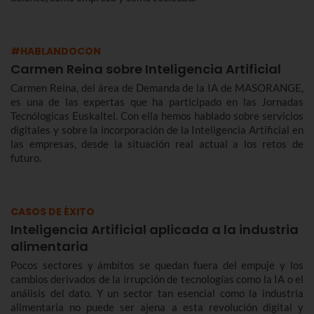
#HABLANDOCON
Carmen Reina sobre Inteligencia Artificial
Carmen Reina, del área de Demanda de la IA de MASORANGE,
es una de las expertas que ha participado en las Jornadas
Tecnólogicas Euskaltel. Con ella hemos hablado sobre servicios
digitales y sobre la incorporación de la Inteligencia Artificial en
las empresas, desde la situación real actual a los retos de
futuro.
CASOS DE ÉXITO
Inteligencia Artificial aplicada a la industria
alimentaria
Pocos sectores y ámbitos se quedan fuera del empuje y los
cambios derivados de la irrupción de tecnologías como la IA o el
análisis del dato. Y un sector tan esencial como la industria
alimentaria no puede ser ajena a esta revolución digital y