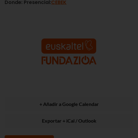
Donde:
Presencial:
CEBEK
+ Añadir a Google Calendar
Exportar + iCal / Outlook