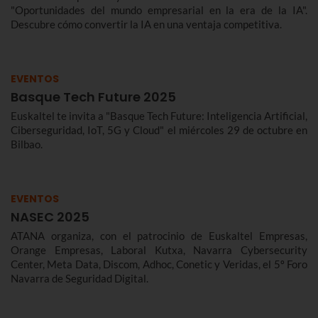
"Oportunidades del mundo empresarial en la era de la IA".
Descubre cómo convertir la IA en una ventaja competitiva.
EVENTOS
Basque Tech Future 2025
Euskaltel te invita a "Basque Tech Future: Inteligencia Artificial,
Ciberseguridad, IoT, 5G y Cloud" el miércoles 29 de octubre en
Bilbao.
EVENTOS
NASEC 2025
ATANA organiza, con el patrocinio de Euskaltel Empresas,
Orange Empresas, Laboral Kutxa, Navarra Cybersecurity
Center, Meta Data, Discom, Adhoc, Conetic y Veridas, el 5º Foro
Navarra de Seguridad Digital.