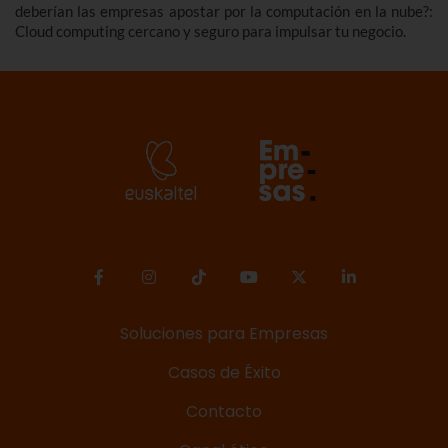
deberían las empresas apostar por la computación en la nube?:
Cloud computing cercano y seguro para impulsar tu negocio.
Soluciones para Empresas
Casos de Éxito
Contacto