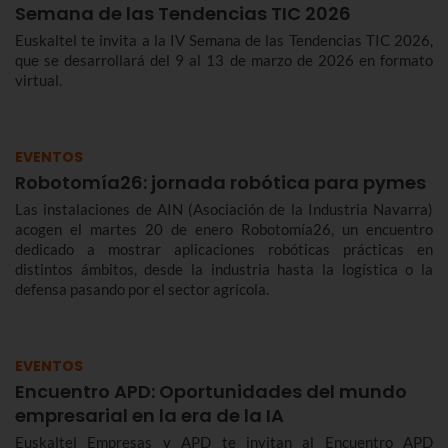
Semana de las Tendencias TIC 2026
Euskaltel te invita a la IV Semana de las Tendencias TIC 2026,
que se desarrollará del 9 al 13 de marzo de 2026 en formato
virtual.
EVENTOS
Robotomía26: jornada robótica para pymes
Las instalaciones de AIN (Asociación de la Industria Navarra)
acogen el martes 20 de enero Robotomía26, un encuentro
dedicado a mostrar aplicaciones robóticas prácticas en
distintos ámbitos, desde la industria hasta la logística o la
defensa pasando por el sector agrícola.
EVENTOS
Encuentro APD: Oportunidades del mundo
empresarial en la era de la IA
Euskaltel Empresas y APD te invitan al Encuentro APD