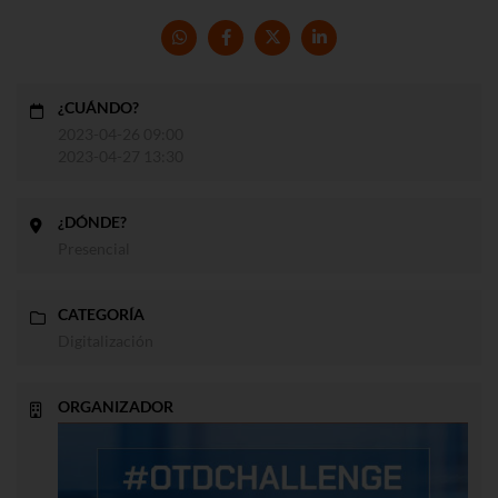
¿CUÁNDO?
2023-04-26 09:00
2023-04-27 13:30
¿DÓNDE?
Presencial
CATEGORÍA
Digitalización
ORGANIZADOR