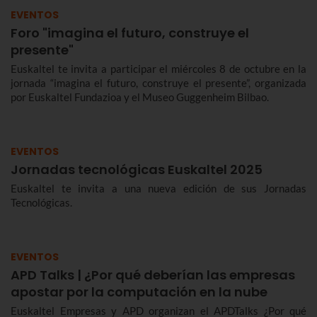
EVENTOS
Foro "imagina el futuro, construye el
presente"
Euskaltel te invita a participar el miércoles 8 de octubre en la
jornada “imagina el futuro, construye el presente”, organizada
por Euskaltel Fundazioa y el Museo Guggenheim Bilbao.
EVENTOS
Jornadas tecnológicas Euskaltel 2025
Euskaltel te invita a una nueva edición de sus Jornadas
Tecnológicas.
EVENTOS
APD Talks | ¿Por qué deberían las empresas
apostar por la computación en la nube
Euskaltel Empresas y APD organizan el APDTalks ¿Por qué