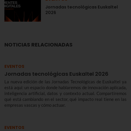
Jornadas tecnológicas Euskaltel
2026
NOTICIAS RELACIONADAS
EVENTOS
Jornadas tecnológicas Euskaltel 2026
La nueva edición de las Jornadas Tecnológicas de Euskaltel ya
está aquí: un espacio donde hablaremos de innovación aplicada,
inteligencia artificial, datos y contexto actual. Compartiremos
qué está cambiando en el sector, qué impacto real tiene en las
empresas vascas y cómo actuar.
EVENTOS