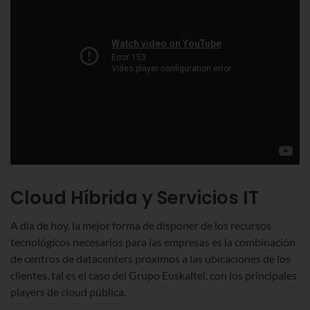
Cloud Híbrida y Servicios IT
A día de hoy, la mejor forma de disponer de los recursos
tecnológicos necesarios para las empresas es la combinación
de centros de datacenters próximos a las ubicaciones de los
clientes, tal es el caso del Grupo Euskaltel, con los principales
players de cloud pública.