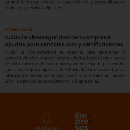
un auténtico revulsivo en la regulación de la accesibilidad de
productos y servicios digitales.
TECNOLOGÍA
Cuida la ciberseguridad de tu empresa:
ayudas para servicios SOC y certificaciones
Cuidar la ciberseguridad es esencial para garantizar la
competitividad en el actual entorno digital, tanto desde el punto
de vista concreto de cada empresa como desde la perspectiva
general del tejido empresarial de Euskadi. Por ello resultan tan
interesantes líneas de ayudas como la que tiene en marcha
SPRI, la Agencia Vasca de Desarrollo Empresarial.