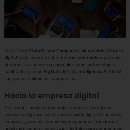
Bajo el lema
'Data Driven Companies, bienvenido al futuro
digital'
analizamos en diferentes
mesas temáticas
y a través
de demostraciones de
casos reales
cómo las tecnologías
habilitadoras como
Big Data, IoT
o la
Inteligencia Artificial
son ya una realidad en las empresas.
Hacia la empresa digital
Analizamos las claves tecnológicas que nos permitirán
avanzar en el proceso de transformación digital de nuestras
empresas y veremos también cómo podemos transformar
nuestros productos en servicios digitales para atender mejor