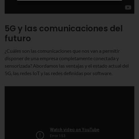
5G y las comunicaciones del
futuro
¿Cuáles son las comunicaciones que nos van a permitir
disponer de una empresa completamente conectada y
sensorizada? Abordamos las ventajas y el estado actual del
5G, las redes IoT y las redes definidas por software.