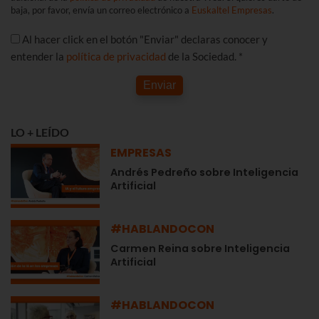
baja, por favor, envía un correo electrónico a
Euskaltel Empresas
.
Al hacer click en el botón "Enviar" declaras conocer y
entender la
política de privacidad
de la Sociedad. *
Enviar
LO + LEÍDO
EMPRESAS
Andrés Pedreño sobre Inteligencia
Artificial
#HABLANDOCON
Carmen Reina sobre Inteligencia
Artificial
#HABLANDOCON