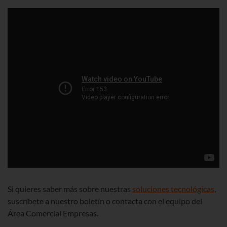
Si quieres saber más sobre nuestras
soluciones tecnológicas
,
suscríbete a nuestro boletín o contacta con el equipo del
Área Comercial Empresas.