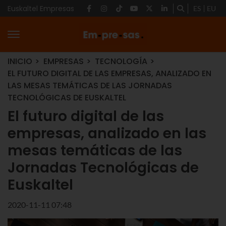
Euskaltel Empresas
ES
EU
INICIO
EMPRESAS
TECNOLOGÍA
EL FUTURO DIGITAL DE LAS EMPRESAS, ANALIZADO EN
LAS MESAS TEMÁTICAS DE LAS JORNADAS
TECNOLÓGICAS DE EUSKALTEL
El futuro digital de las
empresas, analizado en las
mesas temáticas de las
Jornadas Tecnológicas de
Euskaltel
2020-11-11 07:48