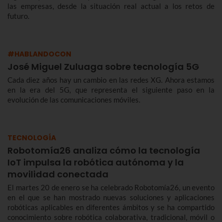
las empresas, desde la situación real actual a los retos de
futuro.
#HABLANDOCON
José Miguel Zuluaga sobre tecnología 5G
Cada diez años hay un cambio en las redes XG. Ahora estamos
en la era del 5G, que representa el siguiente paso en la
evolución de las comunicaciones móviles.
TECNOLOGÍA
Robotomía26 analiza cómo la tecnología
IoT impulsa la robótica autónoma y la
movilidad conectada
El martes 20 de enero se ha celebrado Robotomía26, un evento
en el que se han mostrado nuevas soluciones y aplicaciones
robóticas aplicables en diferentes ámbitos y se ha compartido
conocimiento sobre robótica colaborativa, tradicional, móvil o