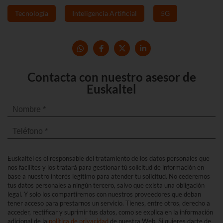
Tecnología
Inteligencia Artificial
5G
Contacta con nuestro asesor de
Euskaltel
Euskaltel es el responsable del tratamiento de los datos personales que
nos facilites y los tratará para gestionar tú solicitud de información en
base a nuestro interés legítimo para atender tu solicitud. No cederemos
tus datos personales a ningún tercero, salvo que exista una obligación
legal. Y solo los compartiremos con nuestros proveedores que deban
tener acceso para prestarnos un servicio. Tienes, entre otros, derecho a
acceder, rectificar y suprimir tus datos, como se explica en la información
adicional de la
política de privacidad
de nuestra Web. Si quieres darte de