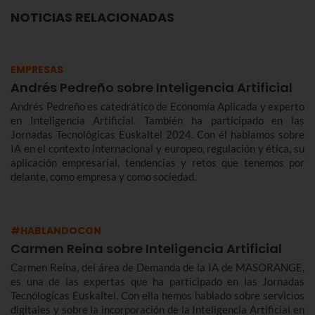
NOTICIAS RELACIONADAS
EMPRESAS
Andrés Pedreño sobre Inteligencia Artificial
Andrés Pedreño es catedrático de Economía Aplicada y experto
en Inteligencia Artificial. También ha participado en las
Jornadas Tecnológicas Euskaltel 2024. Con él hablamos sobre
IA en el contexto internacional y europeo, regulación y ética, su
aplicación empresarial, tendencias y retos que tenemos por
delante, como empresa y como sociedad.
#HABLANDOCON
Carmen Reina sobre Inteligencia Artificial
Carmen Reina, del área de Demanda de la IA de MASORANGE,
es una de las expertas que ha participado en las Jornadas
Tecnólogicas Euskaltel. Con ella hemos hablado sobre servicios
digitales y sobre la incorporación de la Inteligencia Artificial en