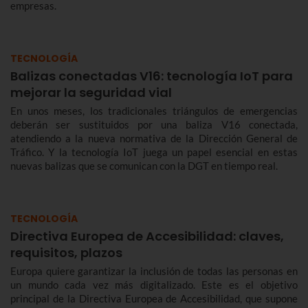
empresas.
TECNOLOGÍA
Balizas conectadas V16: tecnología IoT para
mejorar la seguridad vial
En unos meses, los tradicionales triángulos de emergencias
deberán ser sustituidos por una baliza V16 conectada,
atendiendo a la nueva normativa de la Dirección General de
Tráfico. Y la tecnología IoT juega un papel esencial en estas
nuevas balizas que se comunican con la DGT en tiempo real.
TECNOLOGÍA
Directiva Europea de Accesibilidad: claves,
requisitos, plazos
Europa quiere garantizar la inclusión de todas las personas en
un mundo cada vez más digitalizado. Este es el objetivo
principal de la Directiva Europea de Accesibilidad, que supone