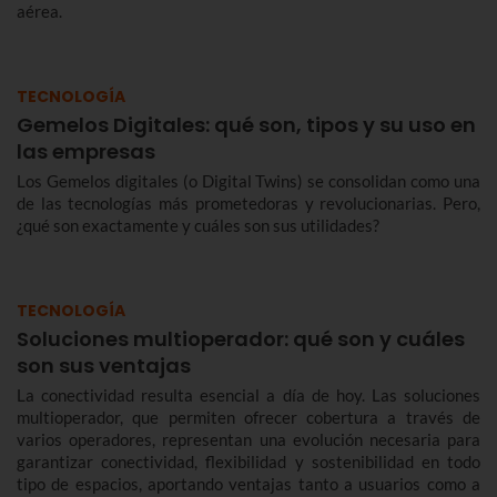
aérea.
TECNOLOGÍA
Gemelos Digitales: qué son, tipos y su uso en
las empresas
Los Gemelos digitales (o Digital Twins) se consolidan como una
de las tecnologías más prometedoras y revolucionarias. Pero,
¿qué son exactamente y cuáles son sus utilidades?
TECNOLOGÍA
Soluciones multioperador: qué son y cuáles
son sus ventajas
La conectividad resulta esencial a día de hoy. Las soluciones
multioperador, que permiten ofrecer cobertura a través de
varios operadores, representan una evolución necesaria para
garantizar conectividad, flexibilidad y sostenibilidad en todo
tipo de espacios, aportando ventajas tanto a usuarios como a