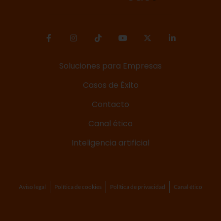
Soluciones para Empresas
Casos de Éxito
Contacto
Canal ético
Inteligencia artificial
Aviso legal
Política de cookies
Política de privacidad
Canal ético