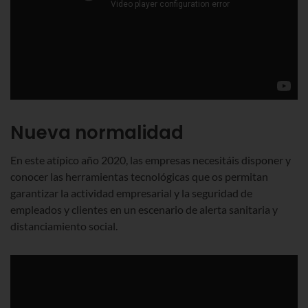
Nueva normalidad
En este atípico año 2020, las empresas necesitáis disponer y
conocer las herramientas tecnológicas que os permitan
garantizar la actividad empresarial y la seguridad de
empleados y clientes en un escenario de alerta sanitaria y
distanciamiento social.