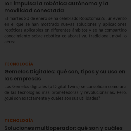
IoT impulsa la robótica autónoma y la
movilidad conectada
El martes 20 de enero se ha celebrado Robotomía26, un evento
en el que se han mostrado nuevas soluciones y aplicaciones
robóticas aplicables en diferentes ámbitos y se ha compartido
conocimiento sobre robótica colaborativa, tradicional, móvil o
aérea.
TECNOLOGÍA
Gemelos Digitales: qué son, tipos y su uso en
las empresas
Los Gemelos digitales (o Digital Twins) se consolidan como una
de las tecnologías más prometedoras y revolucionarias. Pero,
¿qué son exactamente y cuáles son sus utilidades?
TECNOLOGÍA
Soluciones multioperador: qué son y cuáles