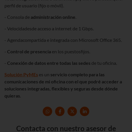
perfil de usuario (fijo o móvil).
- Consola de
administración online
.
- Velocidadesde acceso a internet de 1 Gbps.
- Agendacompartida e integrada con Microsoft Office 365.
-
Control de presencia
en los puestosfijos.
-
Conexión de datos entre todas las sedes
de tu oficina.
Solución PyMEs
es un
servicio completo para las
comunicaciones de mi oficina con el que podré acceder a
soluciones integradas, flexibles y seguras desde dónde
quieras
.
Contacta con nuestro asesor de