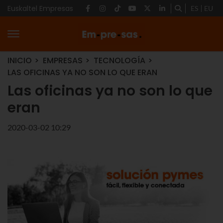
Euskaltel Empresas
ES
EU
INICIO
EMPRESAS
TECNOLOGÍA
LAS OFICINAS YA NO SON LO QUE ERAN
Las oficinas ya no son lo que
eran
2020-03-02 10:29