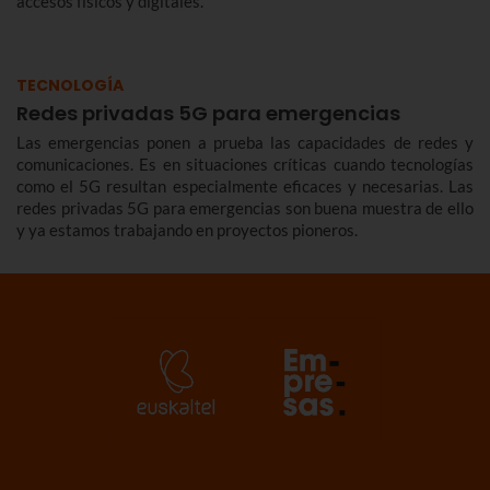
accesos físicos y digitales.
TECNOLOGÍA
Redes privadas 5G para emergencias
Las emergencias ponen a prueba las capacidades de redes y
comunicaciones. Es en situaciones críticas cuando tecnologías
como el 5G resultan especialmente eficaces y necesarias. Las
redes privadas 5G para emergencias son buena muestra de ello
y ya estamos trabajando en proyectos pioneros.