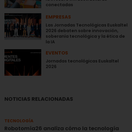
conectadas
EMPRESAS
Las Jornadas Tecnológicas Euskaltel
2026 debaten sobre innovación,
soberanía tecnológica y la ética de
la IA
EVENTOS
Jornadas tecnológicas Euskaltel
2026
NOTICIAS RELACIONADAS
TECNOLOGÍA
Robotomía26 analiza cómo la tecnología