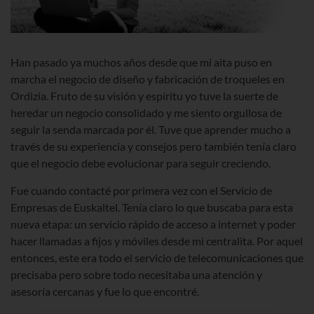
Han pasado ya muchos años desde que mi aita puso en
marcha el negocio de diseño y fabricación de troqueles en
Ordizia. Fruto de su visión y espíritu yo tuve la suerte de
heredar un negocio consolidado y me siento orgullosa de
seguir la senda marcada por él. Tuve que aprender mucho a
través de su experiencia y consejos pero también tenía claro
que el negocio debe evolucionar para seguir creciendo.
Fue cuando contacté por primera vez con el Servicio de
Empresas de Euskaltel. Tenía claro lo que buscaba para esta
nueva etapa: un servicio rápido de acceso a internet y poder
hacer llamadas a fijos y móviles desde mi centralita. Por aquel
entonces, este era todo el servicio de telecomunicaciones que
precisaba pero sobre todo necesitaba una atención y
asesoría cercanas y fue lo que encontré.