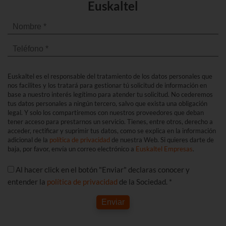
Euskaltel
Euskaltel es el responsable del tratamiento de los datos personales que
nos facilites y los tratará para gestionar tú solicitud de información en
base a nuestro interés legítimo para atender tu solicitud. No cederemos
tus datos personales a ningún tercero, salvo que exista una obligación
legal. Y solo los compartiremos con nuestros proveedores que deban
tener acceso para prestarnos un servicio. Tienes, entre otros, derecho a
acceder, rectificar y suprimir tus datos, como se explica en la información
adicional de la
política de privacidad
de nuestra Web. Si quieres darte de
baja, por favor, envía un correo electrónico a
Euskaltel Empresas
.
Al hacer click en el botón "Enviar" declaras conocer y
entender la
política de privacidad
de la Sociedad. *
Enviar