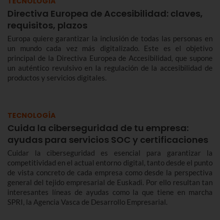
TECNOLOGÍA
Directiva Europea de Accesibilidad: claves,
requisitos, plazos
Europa quiere garantizar la inclusión de todas las personas en
un mundo cada vez más digitalizado. Este es el objetivo
principal de la Directiva Europea de Accesibilidad, que supone
un auténtico revulsivo en la regulación de la accesibilidad de
productos y servicios digitales.
TECNOLOGÍA
Cuida la ciberseguridad de tu empresa:
ayudas para servicios SOC y certificaciones
Cuidar la ciberseguridad es esencial para garantizar la
competitividad en el actual entorno digital, tanto desde el punto
de vista concreto de cada empresa como desde la perspectiva
general del tejido empresarial de Euskadi. Por ello resultan tan
interesantes líneas de ayudas como la que tiene en marcha
SPRI, la Agencia Vasca de Desarrollo Empresarial.