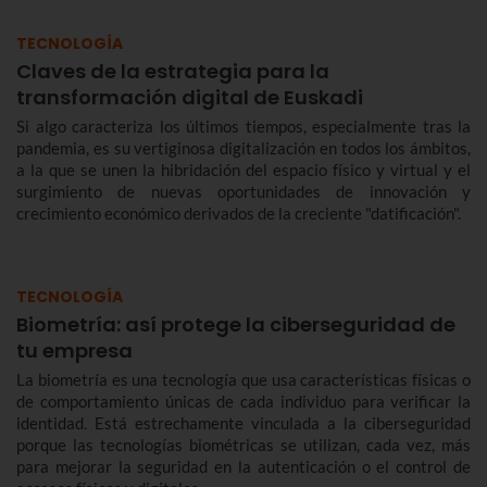
TECNOLOGÍA
Claves de la estrategia para la
transformación digital de Euskadi
Si algo caracteriza los últimos tiempos, especialmente tras la
pandemia, es su vertiginosa digitalización en todos los ámbitos,
a la que se unen la hibridación del espacio físico y virtual y el
surgimiento de nuevas oportunidades de innovación y
crecimiento económico derivados de la creciente "datificación".
TECNOLOGÍA
Biometría: así protege la ciberseguridad de
tu empresa
La biometría es una tecnología que usa características físicas o
de comportamiento únicas de cada individuo para verificar la
identidad. Está estrechamente vinculada a la ciberseguridad
porque las tecnologías biométricas se utilizan, cada vez, más
para mejorar la seguridad en la autenticación o el control de