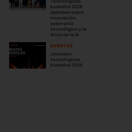
Tecnológicas
Euskaltel 2026
debaten sobre
innovación,
soberanía
tecnológica y la
ética de la IA
EVENTOS
Jornadas
tecnológicas
Euskaltel 2026