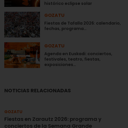
histórico eclipse solar
GOZATU
Fiestas de Tafalla 2026: calendario,
fechas, programa…
GOZATU
Agenda en Euskadi: conciertos,
festivales, teatro, fiestas,
exposiciones…
NOTICIAS RELACIONADAS
GOZATU
Fiestas en Zarautz 2026: programa y
conciertos de la Semana Grande