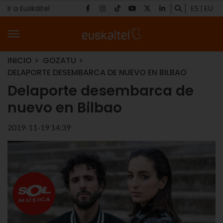
Ir a Euskaltel
ES
EU
INICIO
GOZATU
DELAPORTE DESEMBARCA DE NUEVO EN BILBAO
Delaporte desembarca de
nuevo en Bilbao
2019-11-19 14:39