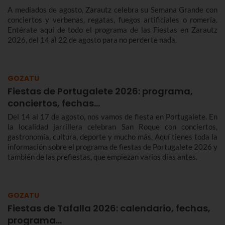
A mediados de agosto, Zarautz celebra su Semana Grande con
conciertos y verbenas, regatas, fuegos artificiales o romería.
Entérate aquí de todo el programa de las Fiestas en Zarautz
2026, del 14 al 22 de agosto para no perderte nada.
GOZATU
Fiestas de Portugalete 2026: programa,
conciertos, fechas…
Del 14 al 17 de agosto, nos vamos de fiesta en Portugalete. En
la localidad jarrillera celebran San Roque con conciertos,
gastronomía, cultura, deporte y mucho más. Aquí tienes toda la
información sobre el programa de fiestas de Portugalete 2026 y
también de las prefiestas, que empiezan varios días antes.
GOZATU
Fiestas de Tafalla 2026: calendario, fechas,
programa…