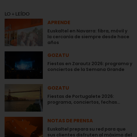
LO + LEÍDO
APRENDE
Euskaltel en Navarra: fibra, móvil y
la cercanía de siempre desde hace
años
GOZATU
Fiestas en Zarautz 2026: programa y
conciertos de la Semana Grande
GOZATU
Fiestas de Portugalete 2026:
programa, conciertos, fechas…
NOTAS DE PRENSA
Euskaltel prepara su red para que
sus clientes disfruten al máximo del