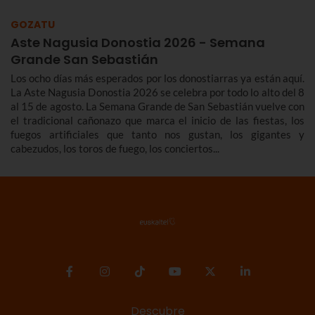
GOZATU
Aste Nagusia Donostia 2026 - Semana
Grande San Sebastián
Los ocho días más esperados por los donostiarras ya están aquí.
La Aste Nagusia Donostia 2026 se celebra por todo lo alto del 8
al 15 de agosto. La Semana Grande de San Sebastián vuelve con
el tradicional cañonazo que marca el inicio de las fiestas, los
fuegos artificiales que tanto nos gustan, los gigantes y
cabezudos, los toros de fuego, los conciertos...
Descubre