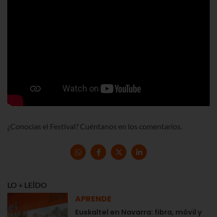
¿Conocías el Festival? Cuéntanos en los comentarios.
LO + LEÍDO
APRENDE
Euskaltel en Navarra: fibra, móvil y