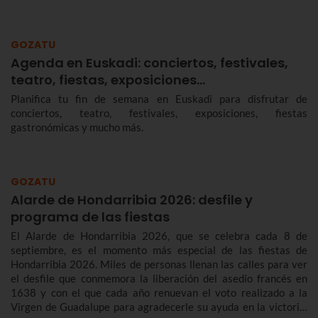
GOZATU
Agenda en Euskadi: conciertos, festivales,
teatro, fiestas, exposiciones…
Planifica tu fin de semana en Euskadi para disfrutar de
conciertos, teatro, festivales, exposiciones, fiestas
gastronómicas y mucho más.
GOZATU
Alarde de Hondarribia 2026: desfile y
programa de las fiestas
El Alarde de Hondarribia 2026, que se celebra cada 8 de
septiembre, es el momento más especial de las fiestas de
Hondarribia 2026. Miles de personas llenan las calles para ver
el desfile que conmemora la liberación del asedio francés en
1638 y con el que cada año renuevan el voto realizado a la
Virgen de Guadalupe para agradecerle su ayuda en la victoria.