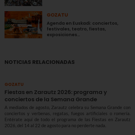
GOZATU
Agenda en Euskadi: conciertos,
festivales, teatro, fiestas,
exposiciones…
NOTICIAS RELACIONADAS
GOZATU
Fiestas en Zarautz 2026: programa y
conciertos de la Semana Grande
A mediados de agosto, Zarautz celebra su Semana Grande con
conciertos y verbenas, regatas, fuegos artificiales o romería.
Entérate aquí de todo el programa de las Fiestas en Zarautz
2026, del 14 al 22 de agosto para no perderte nada.