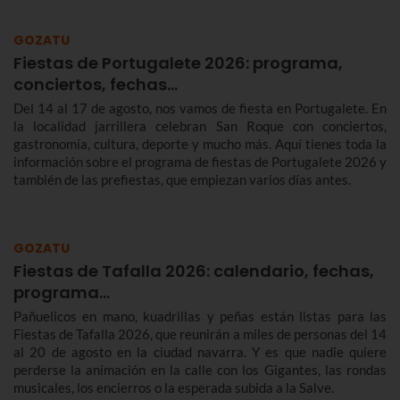
GOZATU
Fiestas de Portugalete 2026: programa,
conciertos, fechas…
Del 14 al 17 de agosto, nos vamos de fiesta en Portugalete. En
la localidad jarrillera celebran San Roque con conciertos,
gastronomía, cultura, deporte y mucho más. Aquí tienes toda la
información sobre el programa de fiestas de Portugalete 2026 y
también de las prefiestas, que empiezan varios días antes.
GOZATU
Fiestas de Tafalla 2026: calendario, fechas,
programa…
Pañuelicos en mano, kuadrillas y peñas están listas para las
Fiestas de Tafalla 2026, que reunirán a miles de personas del 14
al 20 de agosto en la ciudad navarra. Y es que nadie quiere
perderse la animación en la calle con los Gigantes, las rondas
musicales, los encierros o la esperada subida a la Salve.