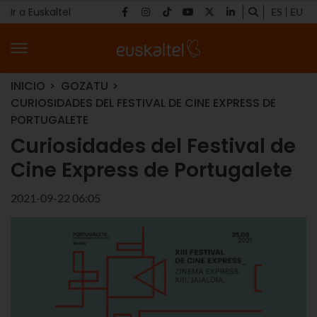
Ir a Euskaltel
ES
EU
INICIO
GOZATU
CURIOSIDADES DEL FESTIVAL DE CINE EXPRESS DE
PORTUGALETE
Curiosidades del Festival de
Cine Express de Portugalete
2021-09-22 06:05