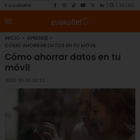
Ir a Euskaltel
ES
EU
INICIO
APRENDE
CÓMO AHORRAR DATOS EN TU MÓVIL
Cómo ahorrar datos en tu
móvil
2015-10-31 10:11