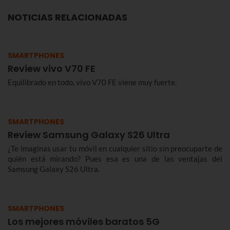
NOTICIAS RELACIONADAS
SMARTPHONES
Review vivo V70 FE
Equilibrado en todo, vivo V70 FE viene muy fuerte.
SMARTPHONES
Review Samsung Galaxy S26 Ultra
¿Te imaginas usar tu móvil en cualquier sitio sin preocuparte de
quién está mirando? Pues esa es una de las ventajas del
Samsung Galaxy S26 Ultra.
SMARTPHONES
Los mejores móviles baratos 5G