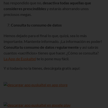
has respondido que no,
desactiva todas aquellas que
consideres prescindibles
y estarás ahorrando unos
preciosos megas.
Consulta tu consumo de datos
Hemos dejado para el final lo que, quizá, sea lo más
importante. Mantente informado. ¡La información es poder!
Consulta tu consumo de datos regularmente
y así sabrás
cuantos «sacrificios» tienes que hacer. ¿Cómo se consulta?
La App de Euskaltel
te lo pone muy fácil.
Y si todavía no la tienes, descárgala gratis aquí: