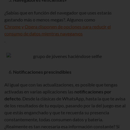
¿Sabías que en función del navegador que uses estarás
gastando más o menos megas?. Algunos como
Chrome y Opera disponen de opciones para reducir el
consumo de datos mientras navegamos
.
Notificaciones prescindibles
Al igual que con las actualizaciones, es posible que tengas
activadas en varias aplicaciones las
notificaciones por
defecto
. Desde la clásicas de WhatsApp, hasta la que te avisa
de los resultados de tu equipo, pasando por la del juego ese al
que estás enganchado y que te recuerda su presencia
constantemente, todas consumen datos y batería.
¿Realmente es tan necesaria esa información constante? Si