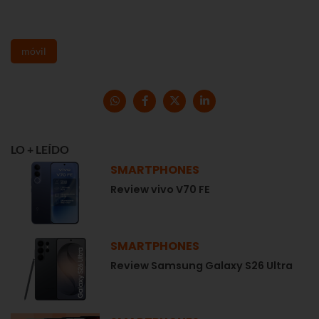
móvil
LO + LEÍDO
SMARTPHONES
Review vivo V70 FE
SMARTPHONES
Review Samsung Galaxy S26 Ultra