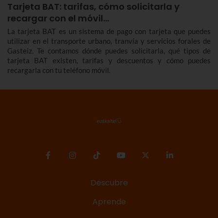
Tarjeta BAT: tarifas, cómo solicitarla y
recargar con el móvil…
La tarjeta BAT es un sistema de pago con tarjeta que puedes
utilizar en el transporte urbano, tranvía y servicios forales de
Gasteiz. Te contamos dónde puedes solicitarla, qué tipos de
tarjeta BAT existen, tarifas y descuentos y cómo puedes
recargarla con tu teléfono móvil.
Descubre
Aprende