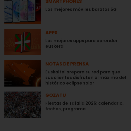
SMARTPHONES
Los mejores móviles baratos 5G
APPS
Las mejores apps para aprender
euskera
NOTAS DE PRENSA
Euskaltel prepara su red para que
sus clientes disfruten al máximo del
histórico eclipse solar
GOZATU
Fiestas de Tafalla 2026: calendario,
fechas, programa…