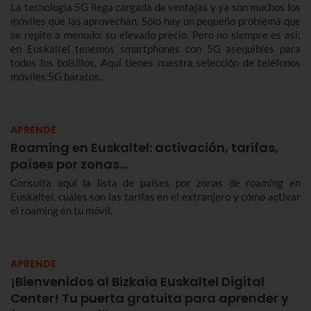
La tecnología 5G llega cargada de ventajas y ya son muchos los
móviles que las aprovechan. Sólo hay un pequeño problema que
se repite a menudo: su elevado precio. Pero no siempre es así;
en Euskaltel tenemos smartphones con 5G asequibles para
todos los bolsillos. Aquí tienes nuestra selección de teléfonos
móviles 5G baratos.
APRENDE
Roaming en Euskaltel: activación, tarifas,
países por zonas…
Consulta aquí la lista de países por zonas de roaming en
Euskaltel, cuáles son las tarifas en el extranjero y cómo activar
el roaming en tu móvil.
APRENDE
¡Bienvenidos al Bizkaia Euskaltel Digital
Center! Tu puerta gratuita para aprender y