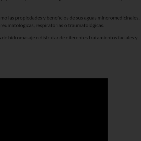
imo las propiedades y beneficios de sus aguas mineromedicinales,
 reumatológicas, respiratorias o traumatológicas.
de hidromasaje o disfrutar de diferentes tratamientos faciales y