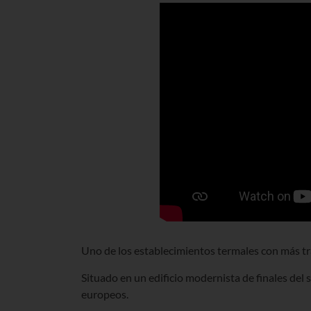
Uno de los establecimientos termales con más tr
Situado en un edificio modernista de finales del s
europeos.