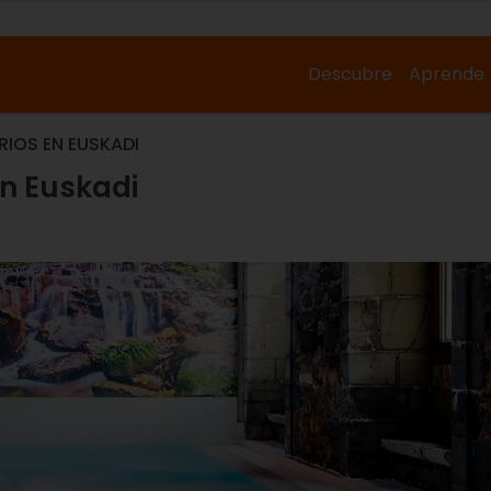
Descubre
Aprende
RIOS EN EUSKADI
en Euskadi