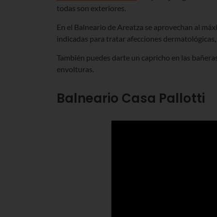
todas son exteriores.
En el Balneario de Areatza se aprovechan al máx
indicadas para tratar afecciones dermatológicas,
También puedes darte un capricho en las bañeras 
envolturas.
Balneario Casa Pallotti