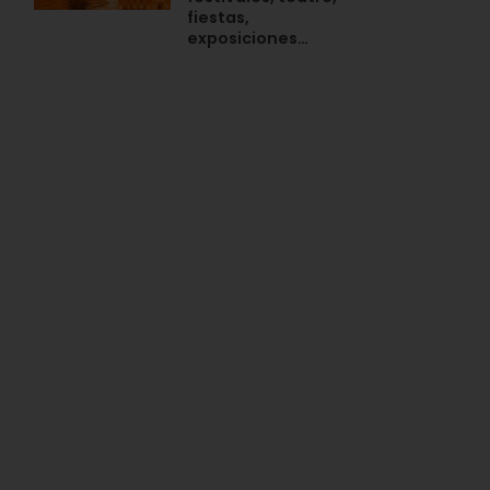
fiestas,
exposiciones…