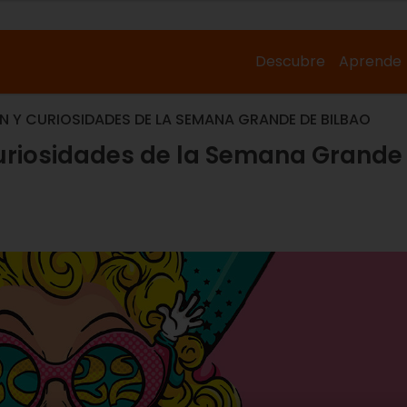
Descubre
Aprende
N Y CURIOSIDADES DE LA SEMANA GRANDE DE BILBAO
curiosidades de la Semana Grande