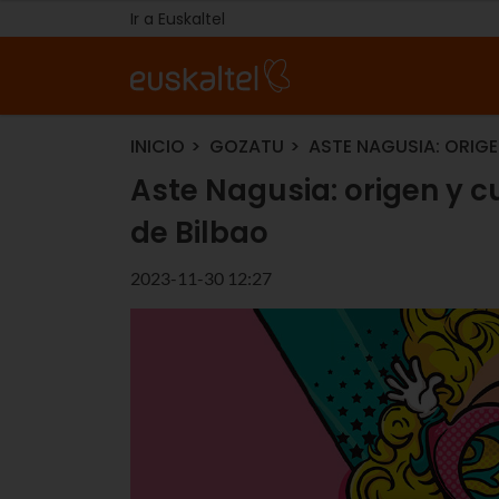
Ir a Euskaltel
INICIO
GOZATU
ASTE NAGUSIA: ORIGE
Aste Nagusia: origen y 
de Bilbao
2023-11-30 12:27