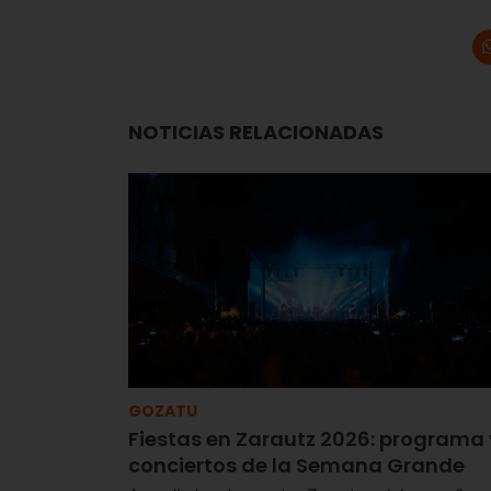
NOTICIAS RELACIONADAS
GOZATU
Fiestas en Zarautz 2026: programa 
conciertos de la Semana Grande