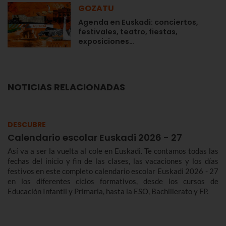
GOZATU
Agenda en Euskadi: conciertos,
festivales, teatro, fiestas,
exposiciones…
NOTICIAS RELACIONADAS
DESCUBRE
Calendario escolar Euskadi 2026 - 27
Así va a ser la vuelta al cole en Euskadi. Te contamos todas las
fechas del inicio y fin de las clases, las vacaciones y los días
festivos en este completo calendario escolar Euskadi 2026 - 27
en los diferentes ciclos formativos, desde los cursos de
Educación Infantil y Primaria, hasta la ESO, Bachillerato y FP.