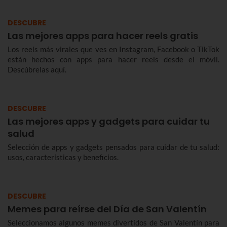
DESCUBRE
Las mejores apps para hacer reels gratis
Los reels más virales que ves en Instagram, Facebook o TikTok
están hechos con apps para hacer reels desde el móvil.
Descúbrelas aquí.
DESCUBRE
Las mejores apps y gadgets para cuidar tu
salud
Selección de apps y gadgets pensados para cuidar de tu salud:
usos, características y beneficios.
DESCUBRE
Memes para reírse del Día de San Valentín
Seleccionamos algunos memes divertidos de San Valentín para