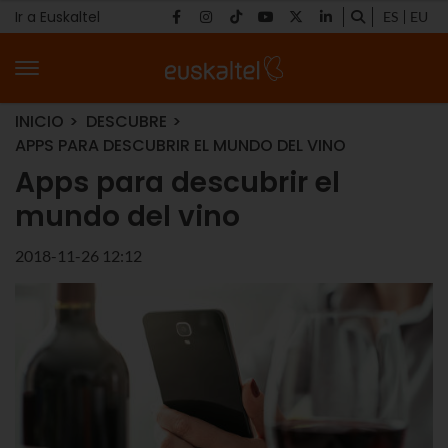
Ir a Euskaltel
ES
EU
INICIO
DESCUBRE
APPS PARA DESCUBRIR EL MUNDO DEL VINO
Apps para descubrir el
mundo del vino
2018-11-26 12:12