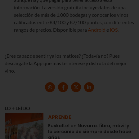
información. La versión gratuita incluye datos de una
selección de más de 1.000 bodegas y conocer los vinos
calificados entre 84/100 y 87/100 puntos, con diferentes
rangos de precios. Disponible para
Android
e
iOS
.
¿Eres capaz de sentir ya los matices? ¿Todavía no? Pues
descárgate la App que más te interese y disfruta del mejor
vino.
LO + LEÍDO
APRENDE
Euskaltel en Navarra: fibra, móvil y
la cercanía de siempre desde hace
años