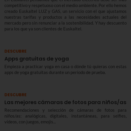
competitivo y respetuoso con el medio ambiente. Por ello hemos
creado Euskaltel LUZ y GAS, un servicio con el que ajustamos
nuestras tarifas y productos a las necesidades actuales del
mercado pero sin renunciar a la sostenibilidad. Y hay descuento
para los que ya son clientes de Euskaltel.
DESCUBRE
Apps gratuitas de yoga
Empieza a practicar yoga en casa o dónde tú quieras con estas
apps de yoga gratuitas durante un período de prueba.
DESCUBRE
Las mejores cámaras de fotos para niños/as
Recomendaciones y selección de cámaras de fotos para
niños/as: analógicas, digitales, instantáneas, para selfies,
vídeos, con juegos, emojis...