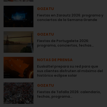
GOZATU
Fiestas en Zarautz 2026: programa y
conciertos de la Semana Grande
GOZATU
Fiestas de Portugalete 2026:
programa, conciertos, fechas…
NOTAS DE PRENSA
Euskaltel prepara su red para que
sus clientes disfruten al máximo del
histórico eclipse solar
GOZATU
Fiestas de Tafalla 2026: calendario,
fechas, programa…