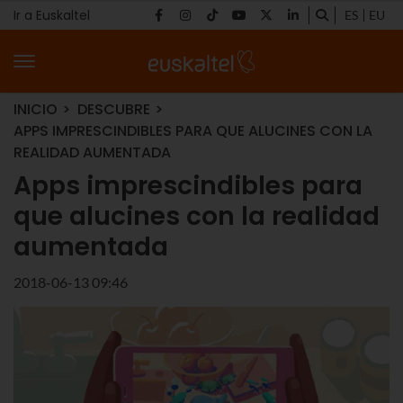
Ir a Euskaltel
ES
EU
INICIO
DESCUBRE
APPS IMPRESCINDIBLES PARA QUE ALUCINES CON LA
REALIDAD AUMENTADA
Apps imprescindibles para
que alucines con la realidad
aumentada
2018-06-13 09:46