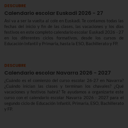
DESCUBRE
Calendario escolar Euskadi 2026 - 27
Así va a ser la vuelta al cole en Euskadi. Te contamos todas las
fechas del inicio y fin de las clases, las vacaciones y los días
festivos en este completo calendario escolar Euskadi 2026 - 27
en los diferentes ciclos formativos, desde los cursos de
Educación Infantil y Primaria, hasta la ESO, Bachillerato y FP.
DESCUBRE
Calendario escolar Navarra 2026 - 2027
¿Cuándo es el comienzo del curso escolar 26-27 en Navarra?
¿Cuándo inician las clases y terminan los chavales? ¿Qué
vacaciones y festivos habrá? Te ayudamos a organizarte este
curso con el calendario escolar Navarra 2026 - 2027 para el
segundo ciclo de Educación Infantil, Primaria, ESO, Bachillerato
y FP.