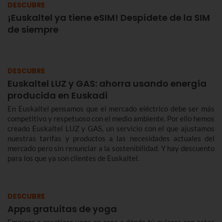
DESCUBRE
¡Euskaltel ya tiene eSIM! Despídete de la SIM
de siempre
DESCUBRE
Euskaltel LUZ y GAS: ahorra usando energía
producida en Euskadi
En Euskaltel pensamos que el mercado eléctrico debe ser más
competitivo y respetuoso con el medio ambiente. Por ello hemos
creado Euskaltel LUZ y GAS, un servicio con el que ajustamos
nuestras tarifas y productos a las necesidades actuales del
mercado pero sin renunciar a la sostenibilidad. Y hay descuento
para los que ya son clientes de Euskaltel.
DESCUBRE
Apps gratuitas de yoga