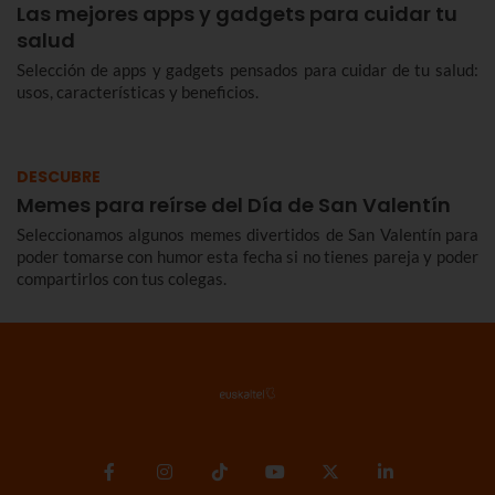
Las mejores apps y gadgets para cuidar tu
salud
Selección de apps y gadgets pensados para cuidar de tu salud:
usos, características y beneficios.
DESCUBRE
Memes para reírse del Día de San Valentín
Seleccionamos algunos memes divertidos de San Valentín para
poder tomarse con humor esta fecha si no tienes pareja y poder
compartirlos con tus colegas.