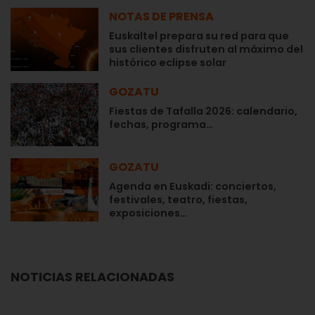
NOTAS DE PRENSA
Euskaltel prepara su red para que
sus clientes disfruten al máximo del
histórico eclipse solar
GOZATU
Fiestas de Tafalla 2026: calendario,
fechas, programa…
GOZATU
Agenda en Euskadi: conciertos,
festivales, teatro, fiestas,
exposiciones…
NOTICIAS RELACIONADAS