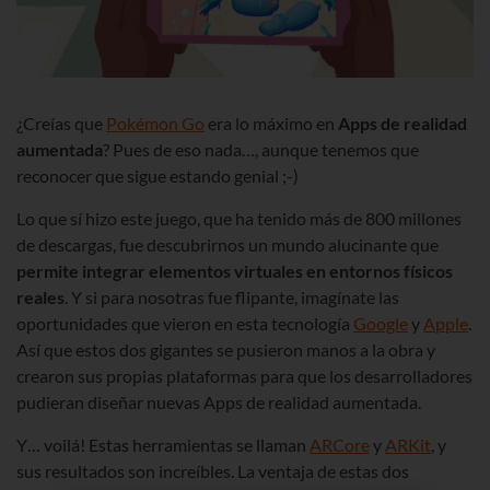
¿Creías que
Pokémon Go
era lo máximo en
Apps de realidad
aumentada
? Pues de eso nada…, aunque tenemos que
reconocer que sigue estando genial ;-)
Lo que sí hizo este juego, que ha tenido más de 800 millones
de descargas, fue descubrirnos un mundo alucinante que
permite integrar elementos virtuales en entornos físicos
reales
. Y si para nosotras fue flipante, imagínate las
oportunidades que vieron en esta tecnología
Google
y
Apple
.
Así que estos dos gigantes se pusieron manos a la obra y
crearon sus propias plataformas para que los desarrolladores
pudieran diseñar nuevas Apps de realidad aumentada.
Y… voilá! Estas herramientas se llaman
ARCore
y
ARKit
, y
sus resultados son increíbles. La ventaja de estas dos