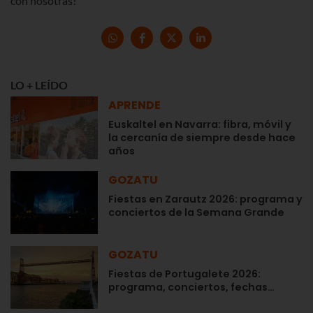
con nosotras!
LO + LEÍDO
APRENDE
Euskaltel en Navarra: fibra, móvil y
la cercanía de siempre desde hace
años
GOZATU
Fiestas en Zarautz 2026: programa y
conciertos de la Semana Grande
GOZATU
Fiestas de Portugalete 2026:
programa, conciertos, fechas…