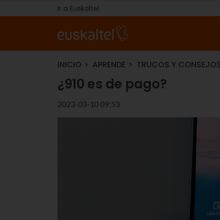
Ir a Euskaltel
INICIO
APRENDE
TRUCOS Y CONSEJO
¿910 es de pago?
2023-03-10 09:53