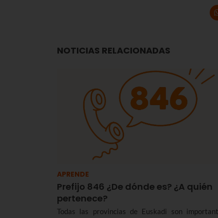
NOTICIAS RELACIONADAS
APRENDE
Prefijo 846 ¿De dónde es? ¿A quién
pertenece?
Todas las provincias de Euskadi son important