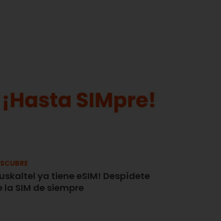
SCUBRE
uskaltel ya tiene eSIM! Despídete
 la SIM de siempre