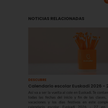
NOTICIAS RELACIONADAS
DESCUBRE
Calendario escolar Euskadi 2026 - 
Así va a ser la vuelta al cole en Euskadi. Te conta
todas las fechas del inicio y fin de las clases, 
vacaciones y los días festivos en este compl
calendario escolar Euskadi 2026 - 27 en 