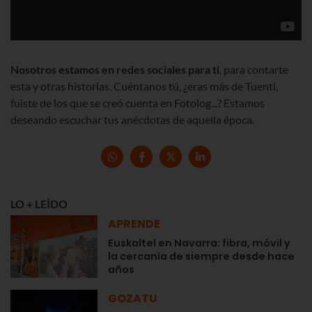
Nosotros estamos en redes sociales para ti
, para contarte
esta y otras historias. Cuéntanos tú, ¿eras más de Tuenti,
fuiste de los que se creó cuenta en Fotolog...? Estamos
deseando escuchar tus anécdotas de aquella época.
LO + LEÍDO
APRENDE
Euskaltel en Navarra: fibra, móvil y
la cercanía de siempre desde hace
años
GOZATU