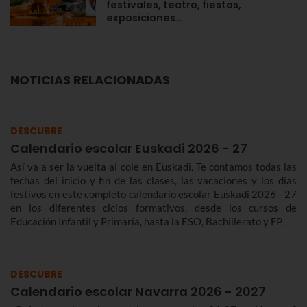
festivales, teatro, fiestas,
exposiciones…
NOTICIAS RELACIONADAS
DESCUBRE
Calendario escolar Euskadi 2026 - 27
Así va a ser la vuelta al cole en Euskadi. Te contamos todas las
fechas del inicio y fin de las clases, las vacaciones y los días
festivos en este completo calendario escolar Euskadi 2026 - 27
en los diferentes ciclos formativos, desde los cursos de
Educación Infantil y Primaria, hasta la ESO, Bachillerato y FP.
DESCUBRE
Calendario escolar Navarra 2026 - 2027