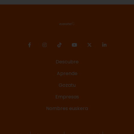
Descubre
Aprende
Gozatu
Empresas
Nombres euskera