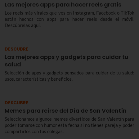
Las mejores apps para hacer reels gratis
Los reels más virales que ves en Instagram, Facebook o TikTok
están hechos con apps para hacer reels desde el móvil.
Descúbrelas aquí.
DESCUBRE
Las mejores apps y gadgets para cuidar tu
salud
Selección de apps y gadgets pensados para cuidar de tu salud:
usos, características y beneficios.
DESCUBRE
Memes para reírse del Día de San Valentín
Seleccionamos algunos memes divertidos de San Valentín para
poder tomarse con humor esta fecha si no tienes pareja y poder
compartirlos con tus colegas.