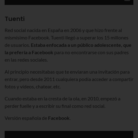
Tuenti
Red social nacida en España en 2006 y que hizo frente al
mismísimo Facebook. Tuenti llegó a superar los 15 millones
de usuarios.
Estaba enfocada a un público adolescente, que
la prefería a Facebook
para no encontrarse con sus padres
en las redes sociales.
Al principio necesitabas que te enviaran una invitación para
entrar, pero desde 2011 cualquiera podía acceder a compartir
fotos y vídeos, chatear, etc.
Cuando estaba en la cresta de la ola, en 2010, empezó a
perder fuelle y a escribir su final como red social.
Versión española de
Facebook
.