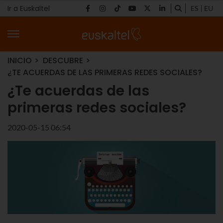
Ir a Euskaltel
ES
EU
INICIO
DESCUBRE
¿TE ACUERDAS DE LAS PRIMERAS REDES SOCIALES?
¿Te acuerdas de las
primeras redes sociales?
2020-05-15 06:54