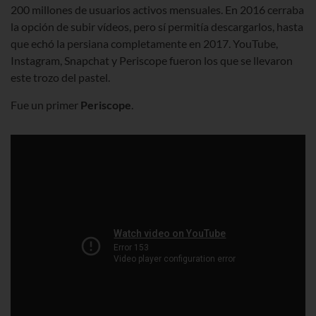
200 millones de usuarios activos mensuales. En 2016 cerraba
la opción de subir vídeos, pero sí permitía descargarlos, hasta
que echó la persiana completamente en 2017. YouTube,
Instagram, Snapchat y Periscope fueron los que se llevaron
este trozo del pastel.
Fue un primer
Periscope
.