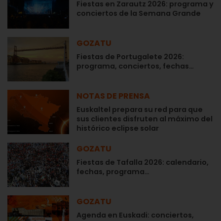
Fiestas en Zarautz 2026: programa y
conciertos de la Semana Grande
GOZATU
Fiestas de Portugalete 2026:
programa, conciertos, fechas…
NOTAS DE PRENSA
Euskaltel prepara su red para que
sus clientes disfruten al máximo del
histórico eclipse solar
GOZATU
Fiestas de Tafalla 2026: calendario,
fechas, programa…
GOZATU
Agenda en Euskadi: conciertos,