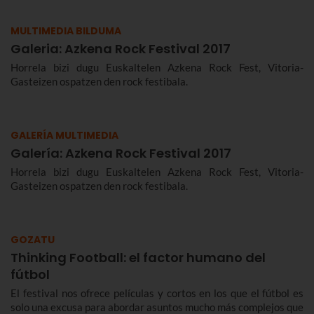
MULTIMEDIA BILDUMA
Galeria: Azkena Rock Festival 2017
Horrela bizi dugu Euskaltelen Azkena Rock Fest, Vitoria-
Gasteizen ospatzen den rock festibala.
GALERÍA MULTIMEDIA
Galería: Azkena Rock Festival 2017
Horrela bizi dugu Euskaltelen Azkena Rock Fest, Vitoria-
Gasteizen ospatzen den rock festibala.
GOZATU
Thinking Football: el factor humano del
fútbol
El festival nos ofrece películas y cortos en los que el fútbol es
solo una excusa para abordar asuntos mucho más complejos que