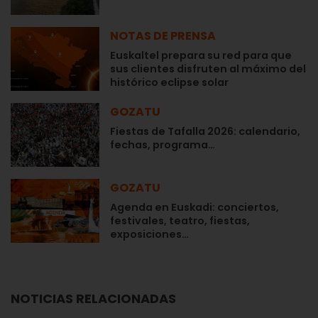
NOTAS DE PRENSA
Euskaltel prepara su red para que
sus clientes disfruten al máximo del
histórico eclipse solar
GOZATU
Fiestas de Tafalla 2026: calendario,
fechas, programa…
GOZATU
Agenda en Euskadi: conciertos,
festivales, teatro, fiestas,
exposiciones…
NOTICIAS RELACIONADAS