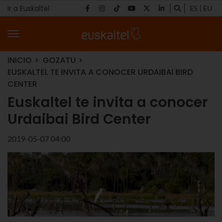
Ir a Euskaltel
ES
EU
INICIO
GOZATU
EUSKALTEL TE INVITA A CONOCER URDAIBAI BIRD
CENTER
Euskaltel te invita a conocer
Urdaibai Bird Center
2019-05-07 04:00