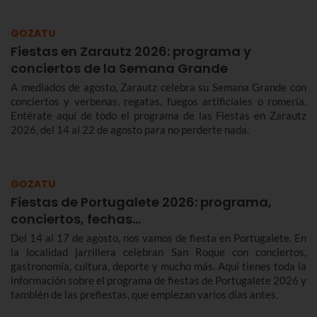
GOZATU
Fiestas en Zarautz 2026: programa y
conciertos de la Semana Grande
A mediados de agosto, Zarautz celebra su Semana Grande con
conciertos y verbenas, regatas, fuegos artificiales o romería.
Entérate aquí de todo el programa de las Fiestas en Zarautz
2026, del 14 al 22 de agosto para no perderte nada.
GOZATU
Fiestas de Portugalete 2026: programa,
conciertos, fechas…
Del 14 al 17 de agosto, nos vamos de fiesta en Portugalete. En
la localidad jarrillera celebran San Roque con conciertos,
gastronomía, cultura, deporte y mucho más. Aquí tienes toda la
información sobre el programa de fiestas de Portugalete 2026 y
también de las prefiestas, que empiezan varios días antes.