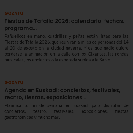
GOZATU
Fiestas de Tafalla 2026: calendario, fechas,
programa…
Pañuelicos en mano, kuadrillas y peñas están listas para las
Fiestas de Tafalla 2026, que reunirán a miles de personas del 14
al 20 de agosto en la ciudad navarra. Y es que nadie quiere
perderse la animación en la calle con los Gigantes, las rondas
musicales, los encierros o la esperada subida a la Salve.
GOZATU
Agenda en Euskadi: conciertos, festivales,
teatro, fiestas, exposiciones…
Planifica tu fin de semana en Euskadi para disfrutar de
conciertos, teatro, festivales, exposiciones, fiestas
gastronómicas y mucho más.