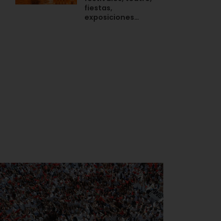
fiestas,
exposiciones…