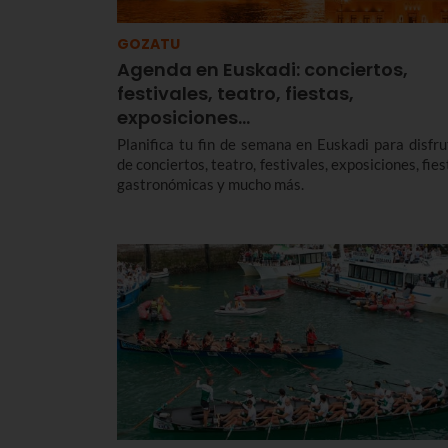
GOZATU
Agenda en Euskadi: conciertos,
festivales, teatro, fiestas,
exposiciones…
Planifica tu fin de semana en Euskadi para disfru
de conciertos, teatro, festivales, exposiciones, fie
gastronómicas y mucho más.