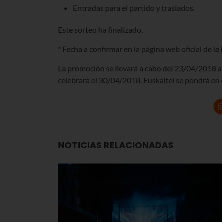
Entradas para el partido y traslados.
Este sorteo ha finalizado.
* Fecha a confirmar en la página web oficial de la
La promoción se llevará a cabo del 23/04/2018 al
celebrará el 30/04/2018. Euskaltel se pondrá en 
NOTICIAS RELACIONADAS