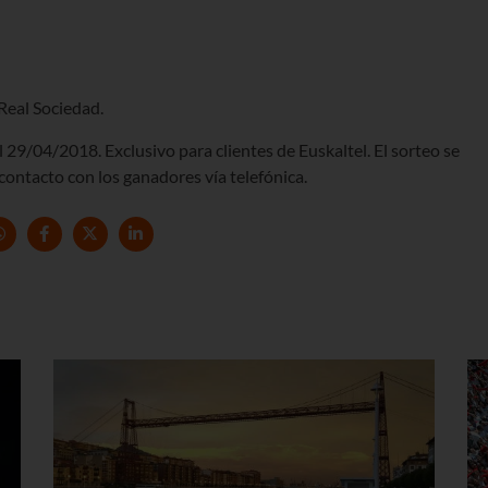
 Real Sociedad.
 29/04/2018. Exclusivo para clientes de Euskaltel. El sorteo se
contacto con los ganadores vía telefónica.