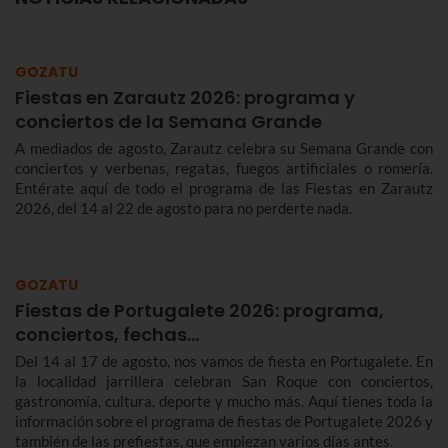
GOZATU
Fiestas en Zarautz 2026: programa y
conciertos de la Semana Grande
A mediados de agosto, Zarautz celebra su Semana Grande con
conciertos y verbenas, regatas, fuegos artificiales o romería.
Entérate aquí de todo el programa de las Fiestas en Zarautz
2026, del 14 al 22 de agosto para no perderte nada.
GOZATU
Fiestas de Portugalete 2026: programa,
conciertos, fechas…
Del 14 al 17 de agosto, nos vamos de fiesta en Portugalete. En
la localidad jarrillera celebran San Roque con conciertos,
gastronomía, cultura, deporte y mucho más. Aquí tienes toda la
información sobre el programa de fiestas de Portugalete 2026 y
también de las prefiestas, que empiezan varios días antes.