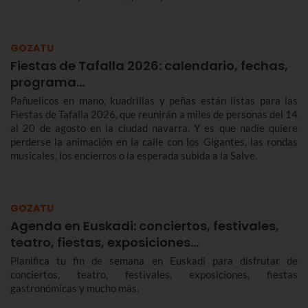
GOZATU
Fiestas de Tafalla 2026: calendario, fechas,
programa…
Pañuelicos en mano, kuadrillas y peñas están listas para las
Fiestas de Tafalla 2026, que reunirán a miles de personas del 14
al 20 de agosto en la ciudad navarra. Y es que nadie quiere
perderse la animación en la calle con los Gigantes, las rondas
musicales, los encierros o la esperada subida a la Salve.
GOZATU
Agenda en Euskadi: conciertos, festivales,
teatro, fiestas, exposiciones…
Planifica tu fin de semana en Euskadi para disfrutar de
conciertos, teatro, festivales, exposiciones, fiestas
gastronómicas y mucho más.