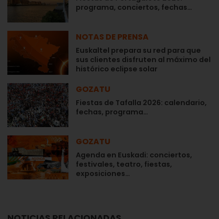
programa, conciertos, fechas…
NOTAS DE PRENSA
Euskaltel prepara su red para que
sus clientes disfruten al máximo del
histórico eclipse solar
GOZATU
Fiestas de Tafalla 2026: calendario,
fechas, programa…
GOZATU
Agenda en Euskadi: conciertos,
festivales, teatro, fiestas,
exposiciones…
NOTICIAS RELACIONADAS