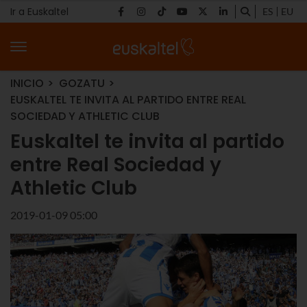
Ir a Euskaltel
ES
EU
INICIO
GOZATU
EUSKALTEL TE INVITA AL PARTIDO ENTRE REAL
SOCIEDAD Y ATHLETIC CLUB
Euskaltel te invita al partido
entre Real Sociedad y
Athletic Club
2019-01-09 05:00