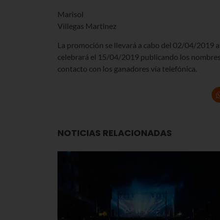
Marisol
Villegas Martinez
La promoción se llevará a cabo del 02/04/2019 al
celebrará el 15/04/2019 publicando los nombres 
contacto con los ganadores vía telefónica.
NOTICIAS RELACIONADAS