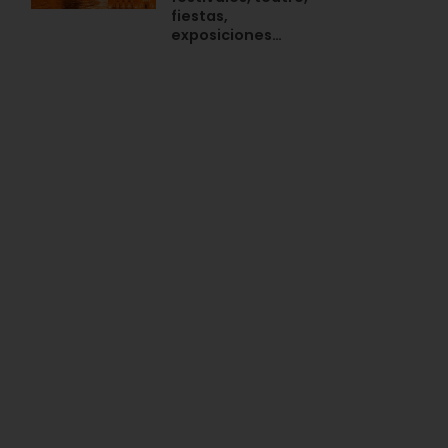
fiestas,
exposiciones…