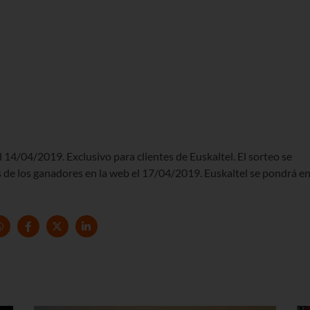
 14/04/2019. Exclusivo para clientes de Euskaltel. El sorteo se
de los ganadores en la web el 17/04/2019. Euskaltel se pondrá e