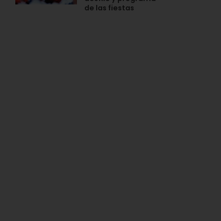
de las fiestas