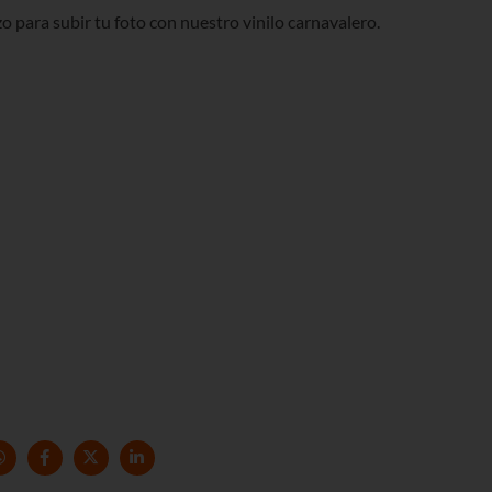
o para subir tu foto con nuestro vinilo carnavalero.