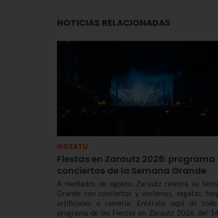
NOTICIAS RELACIONADAS
GOZATU
Fiestas en Zarautz 2026: programa 
conciertos de la Semana Grande
A mediados de agosto, Zarautz celebra su Sem
Grande con conciertos y verbenas, regatas, fue
artificiales o romería. Entérate aquí de todo
programa de las Fiestas en Zarautz 2026, del 14