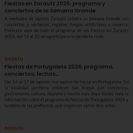
Fiestas en Zarautz 2026: programa y
conciertos de la Semana Grande
A mediados de agosto, Zarautz celebra su Semana Grande con
conciertos y verbenas, regatas, fuegos artificiales o romería.
Entérate aquí de todo el programa de las Fiestas en Zarautz
2026, del 14 al 22 de agosto para no perderte nada.
GOZATU
Fiestas de Portugalete 2026: programa,
conciertos, fechas…
Del 14 al 17 de agosto, nos vamos de fiesta en Portugalete. En
la localidad jarrillera celebran San Roque con conciertos,
gastronomía, cultura, deporte y mucho más. Aquí tienes toda la
información sobre el programa de fiestas de Portugalete 2026 y
también de las prefiestas, que empiezan varios días antes.
GOZATU