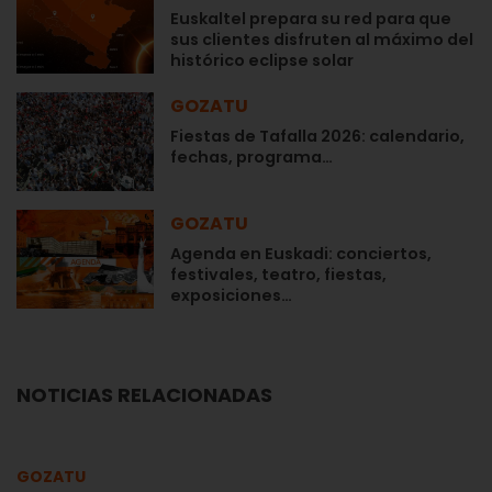
Euskaltel prepara su red para que
sus clientes disfruten al máximo del
histórico eclipse solar
GOZATU
Fiestas de Tafalla 2026: calendario,
fechas, programa…
GOZATU
Agenda en Euskadi: conciertos,
festivales, teatro, fiestas,
exposiciones…
NOTICIAS RELACIONADAS
GOZATU