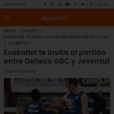
Ir a Euskaltel
ES
EU
INICIO
GOZATU
EUSKALTEL TE INVITA AL PARTIDO ENTRE DELTECO GBC
Y JOVENTUT
Euskaltel te invita al partido
entre Delteco GBC y Joventut
2018-05-03 04:00