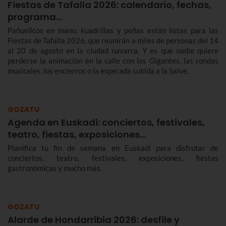
Fiestas de Tafalla 2026: calendario, fechas,
programa…
Pañuelicos en mano, kuadrillas y peñas están listas para las
Fiestas de Tafalla 2026, que reunirán a miles de personas del 14
al 20 de agosto en la ciudad navarra. Y es que nadie quiere
perderse la animación en la calle con los Gigantes, las rondas
musicales, los encierros o la esperada subida a la Salve.
GOZATU
Agenda en Euskadi: conciertos, festivales,
teatro, fiestas, exposiciones…
Planifica tu fin de semana en Euskadi para disfrutar de
conciertos, teatro, festivales, exposiciones, fiestas
gastronómicas y mucho más.
GOZATU
Alarde de Hondarribia 2026: desfile y