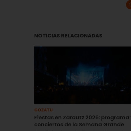
NOTICIAS RELACIONADAS
GOZATU
Fiestas en Zarautz 2026: programa 
conciertos de la Semana Grande