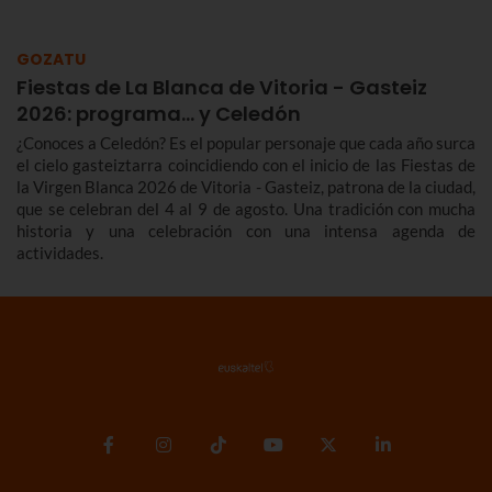
GOZATU
Fiestas de La Blanca de Vitoria - Gasteiz
2026: programa… y Celedón
¿Conoces a Celedón? Es el popular personaje que cada año surca
el cielo gasteiztarra coincidiendo con el inicio de las Fiestas de
la Virgen Blanca 2026 de Vitoria - Gasteiz, patrona de la ciudad,
que se celebran del 4 al 9 de agosto. Una tradición con mucha
historia y una celebración con una intensa agenda de
actividades.