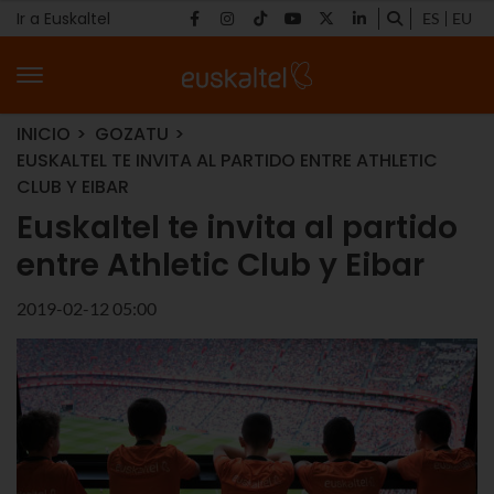
Ir a Euskaltel
ES
EU
INICIO
GOZATU
EUSKALTEL TE INVITA AL PARTIDO ENTRE ATHLETIC
CLUB Y EIBAR
Euskaltel te invita al partido
entre Athletic Club y Eibar
2019-02-12 05:00