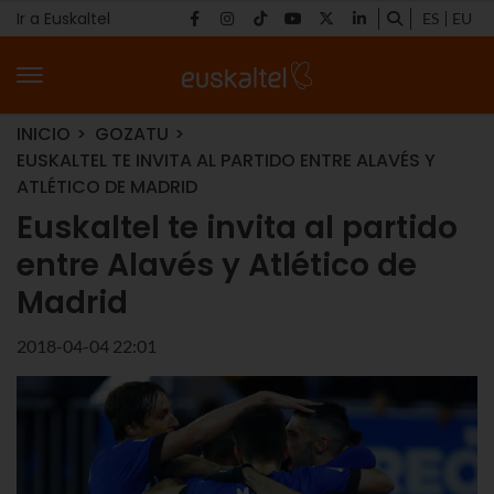
Ir a Euskaltel
ES
EU
INICIO
GOZATU
EUSKALTEL TE INVITA AL PARTIDO ENTRE ALAVÉS Y
ATLÉTICO DE MADRID
Euskaltel te invita al partido
entre Alavés y Atlético de
Madrid
2018-04-04 22:01