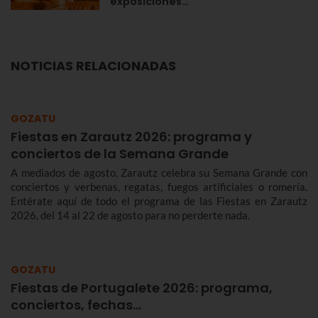
exposiciones…
NOTICIAS RELACIONADAS
GOZATU
Fiestas en Zarautz 2026: programa y
conciertos de la Semana Grande
A mediados de agosto, Zarautz celebra su Semana Grande con
conciertos y verbenas, regatas, fuegos artificiales o romería.
Entérate aquí de todo el programa de las Fiestas en Zarautz
2026, del 14 al 22 de agosto para no perderte nada.
GOZATU
Fiestas de Portugalete 2026: programa,
conciertos, fechas…