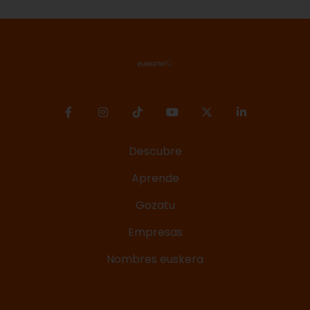
Descubre
Aprende
Gozatu
Empresas
Nombres euskera