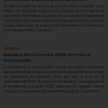
En agosto, llegan las fiestas de Getaria 2026, conocidas como
fiestas de Salbatore. Cada verano, Getaria se viste de fiesta
para rendir homenaje a su patrón con un completo programa de
actividades que incluye música, deporte, gastronomía, tradición
y, cada cuatro años, un espectacular Desembarco de Elkano, que
este año será el día 7 de agosto.
GOZATU
Bandera de la Concha 2026: horarios e
información
La Bandera de la Concha 2026, uno de los eventos deportivos
más populares de Euskadi, se celebra los dos primeros domingos
de septiembre en Donostia. Este año son el 6 y 13 de
septiembre de 2026. Te contamos los horarios y el programa de
la Bandera de la Concha 2026, cómo son las regatas, cuándo
surgieron y repasamos los vencedores/as de la competición de
traineras más importante de la temporada.n