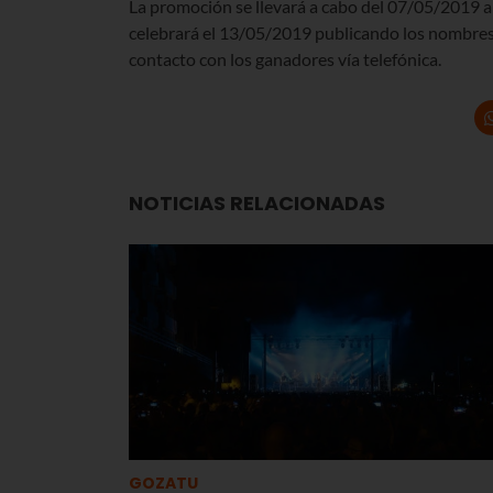
La promoción se llevará a cabo del 07/05/2019 al
celebrará el 13/05/2019 publicando los nombres 
contacto con los ganadores vía telefónica.
NOTICIAS RELACIONADAS
GOZATU