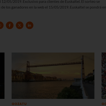
 12/05/2019. Exclusivo para clientes de Euskaltel. El sorteo se
de los ganadores en la web el 15/05/2019. Euskaltel se pondrá e
GOZATU
G